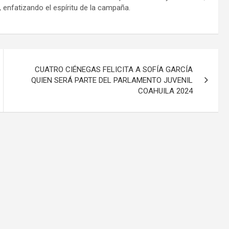
 enfatizando el espíritu de la campaña.
CUATRO CIÉNEGAS FELICITA A SOFÍA GARCÍA
QUIEN SERÁ PARTE DEL PARLAMENTO JUVENIL
COAHUILA 2024