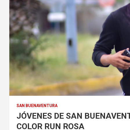
SAN BUENAVENTURA
JÓVENES DE SAN BUENAVENT
COLOR RUN ROSA