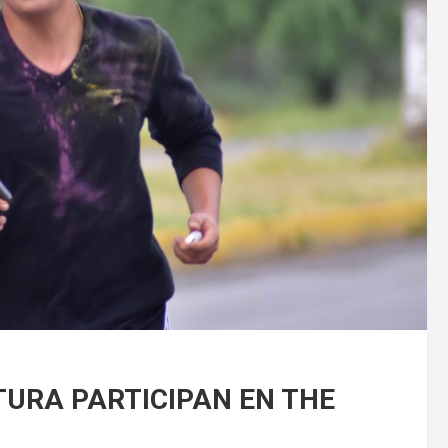
URA PARTICIPAN EN THE