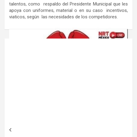
talentos, como respaldo del Presidente Municipal que les
apoya con uniformes, material o en su caso incentivos,
viaticos, según las necesidades de los competidores.
Navegación
de
entradas