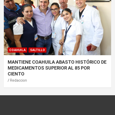
COAHUILA
SALTILLO
MANTIENE COAHUILA ABASTO HISTÓRICO DE
MEDICAMENTOS SUPERIOR AL 85 POR
CIENTO
Redaccion