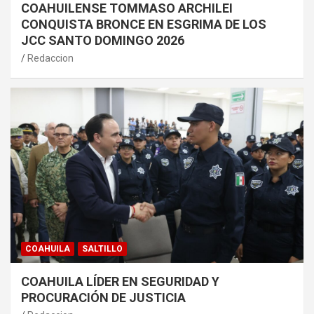
COAHUILENSE TOMMASO ARCHILEI
CONQUISTA BRONCE EN ESGRIMA DE LOS
JCC SANTO DOMINGO 2026
Redaccion
COAHUILA
SALTILLO
COAHUILA LÍDER EN SEGURIDAD Y
PROCURACIÓN DE JUSTICIA