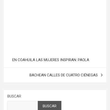
EN COAHUILA LAS MUJERES INSPIRAN: PAOLA
BACHEAN CALLES DE CUATRO CIÉNEGAS
BUSCAR
BUSCAR