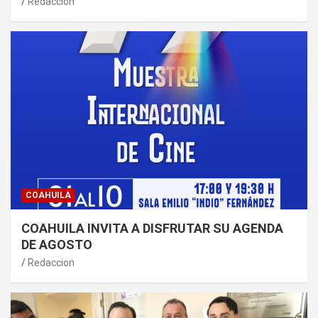
Redaccion
COAHUILA
COAHUILA INVITA A DISFRUTAR SU AGENDA
DE AGOSTO
Redaccion