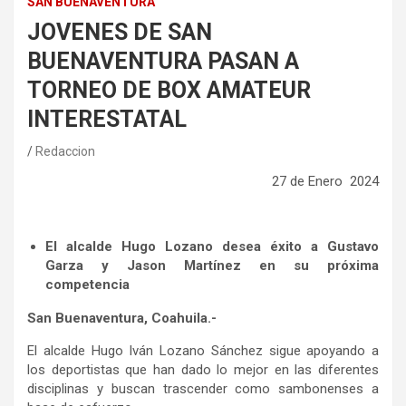
SAN BUENAVENTURA
JOVENES DE SAN
BUENAVENTURA PASAN A
TORNEO DE BOX AMATEUR
INTERESTATAL
Redaccion
27 de Enero 2024
El alcalde Hugo Lozano desea éxito a Gustavo
Garza y Jason Martínez en su próxima
competencia
San Buenaventura, Coahuila.-
El alcalde Hugo Iván Lozano Sánchez sigue apoyando a
los deportistas que han dado lo mejor en las diferentes
disciplinas y buscan trascender como sambonenses a