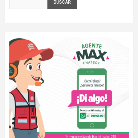
BUSCAR