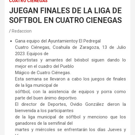
CUATRO CIÉNEGAS
JUEGAN FINALES DE LA LIGA DE
SOFTBOL EN CUATRO CIENEGAS
Redaccion
Gana equipo del Ayuntamientoy El Pedregal
Cuatro Ciénegas, Coahuila de Zaragoza, 13 de Julio
2023. Equipos de
deportistas y amantes del béisbol siguen dando lo
mejor en el cuadro del Pueblo
Mágico de Cuatro Ciénegas.
Esta semana se llevaron a cabo los juegos de finales
de la liga municipal de
sóftbol, con la asistencia de equipos y porra como
parte del buen ánimo deportivo.
El director de Deportes, Ovidio González dieron la
bienvenida a los participantes
de la liga municipal de sóftbol y menciono que los
ganadores de la semifinal del
martes y miércoles se enfrentarán los días Jueves y