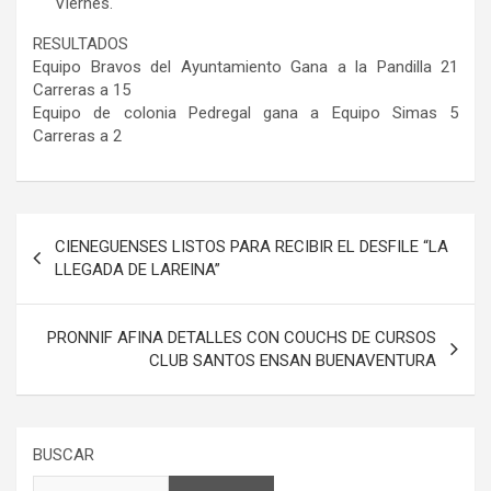
Viernes.
RESULTADOS
Equipo Bravos del Ayuntamiento Gana a la Pandilla 21
Carreras a 15
Equipo de colonia Pedregal gana a Equipo Simas 5
Carreras a 2
Navegación
CIENEGUENSES LISTOS PARA RECIBIR EL DESFILE “LA
de
LLEGADA DE LAREINA”
entradas
PRONNIF AFINA DETALLES CON COUCHS DE CURSOS
CLUB SANTOS ENSAN BUENAVENTURA
BUSCAR