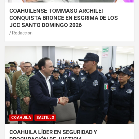
COAHUILENSE TOMMASO ARCHILEI
CONQUISTA BRONCE EN ESGRIMA DE LOS
JCC SANTO DOMINGO 2026
Redaccion
COAHUILA
SALTILLO
COAHUILA LÍDER EN SEGURIDAD Y