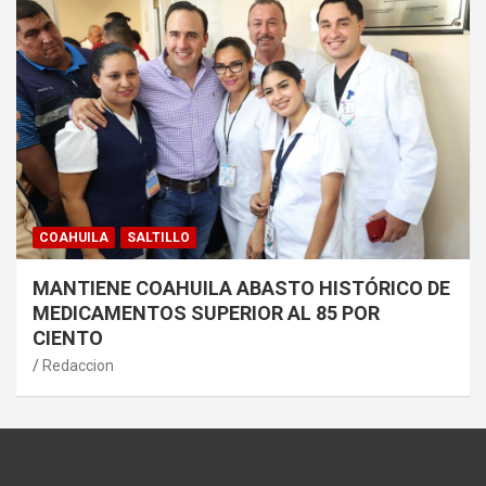
COAHUILA
SALTILLO
MANTIENE COAHUILA ABASTO HISTÓRICO DE
MEDICAMENTOS SUPERIOR AL 85 POR
CIENTO
Redaccion