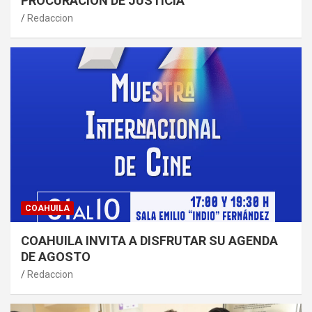
PROCURACIÓN DE JUSTICIA
Redaccion
COAHUILA
COAHUILA INVITA A DISFRUTAR SU AGENDA
DE AGOSTO
Redaccion