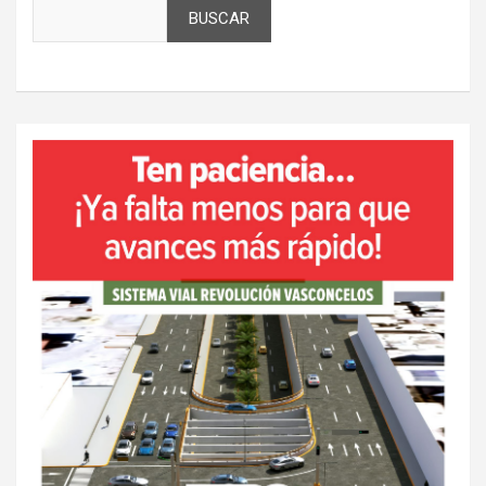
BUSCAR