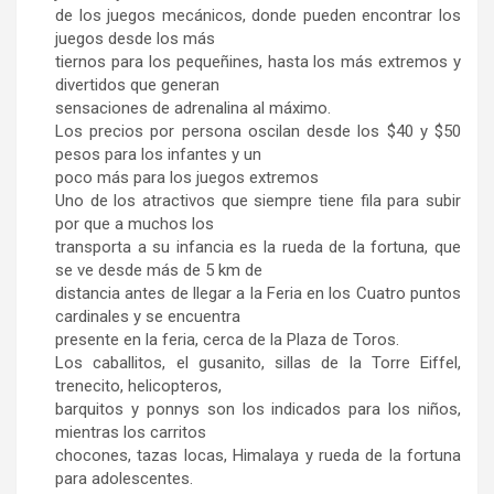
de los juegos mecánicos, donde pueden encontrar los
juegos desde los más
tiernos para los pequeñines, hasta los más extremos y
divertidos que generan
sensaciones de adrenalina al máximo.
Los precios por persona oscilan desde los $40 y $50
pesos para los infantes y un
poco más para los juegos extremos
Uno de los atractivos que siempre tiene fila para subir
por que a muchos los
transporta a su infancia es la rueda de la fortuna, que
se ve desde más de 5 km de
distancia antes de llegar a la Feria en los Cuatro puntos
cardinales y se encuentra
presente en la feria, cerca de la Plaza de Toros.
Los caballitos, el gusanito, sillas de la Torre Eiffel,
trenecito, helicopteros,
barquitos y ponnys son los indicados para los niños,
mientras los carritos
chocones, tazas locas, Himalaya y rueda de la fortuna
para adolescentes.