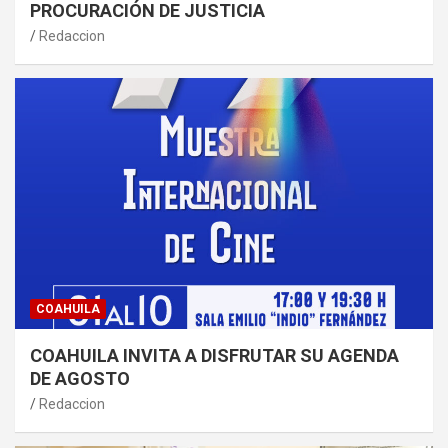
PROCURACIÓN DE JUSTICIA
Redaccion
COAHUILA
COAHUILA INVITA A DISFRUTAR SU AGENDA
DE AGOSTO
Redaccion