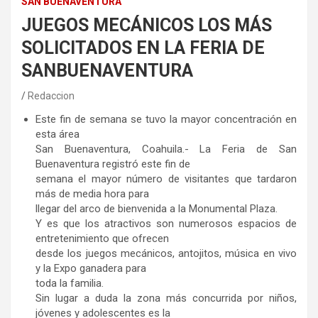
SAN BUENAVENTURA
JUEGOS MECÁNICOS LOS MÁS
SOLICITADOS EN LA FERIA DE
SANBUENAVENTURA
Redaccion
Este fin de semana se tuvo la mayor concentración en
esta área
San Buenaventura, Coahuila.- La Feria de San
Buenaventura registró este fin de
semana el mayor número de visitantes que tardaron
más de media hora para
llegar del arco de bienvenida a la Monumental Plaza.
Y es que los atractivos son numerosos espacios de
entretenimiento que ofrecen
desde los juegos mecánicos, antojitos, música en vivo
y la Expo ganadera para
toda la familia.
Sin lugar a duda la zona más concurrida por niños,
jóvenes y adolescentes es la