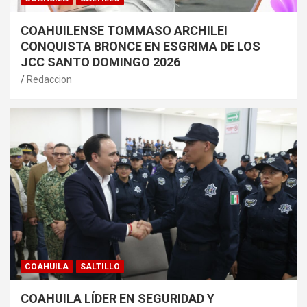
COAHUILENSE TOMMASO ARCHILEI
CONQUISTA BRONCE EN ESGRIMA DE LOS
JCC SANTO DOMINGO 2026
Redaccion
COAHUILA
SALTILLO
COAHUILA LÍDER EN SEGURIDAD Y