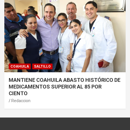
COAHUILA
SALTILLO
MANTIENE COAHUILA ABASTO HISTÓRICO DE
MEDICAMENTOS SUPERIOR AL 85 POR
CIENTO
Redaccion