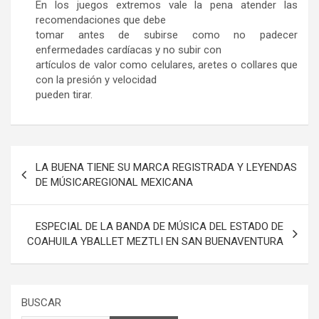
En los juegos extremos vale la pena atender las
recomendaciones que debe
tomar antes de subirse como no padecer
enfermedades cardíacas y no subir con
artículos de valor como celulares, aretes o collares que
con la presión y velocidad
pueden tirar.
Navegación
LA BUENA TIENE SU MARCA REGISTRADA Y LEYENDAS
de
DE MÚSICAREGIONAL MEXICANA
entradas
ESPECIAL DE LA BANDA DE MÚSICA DEL ESTADO DE
COAHUILA YBALLET MEZTLI EN SAN BUENAVENTURA
BUSCAR