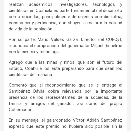
realizan académicos, investigadores, tecnólogos y
científicos en Coahuila es parte fundamental del desarrollo
como sociedad, principalmente de quienes con disciplina,
constancia y pertinencia, contribuyen a mejorar la calidad
de vida de la población.
Por su parte, Mario Valdés Garza, Director del COECyT,
reconoció el compromiso del gobernador Miguel Riquelme
con la ciencia y tecnología.
Agregó que a las niñas y niños, que son el futuro del
Estado, Coahuila los está preparando para que sean los
científicos del mañana.
Comentó que el reconocimiento que se le entrega al
Santibáñez Dávila cobra relevancia por la importante
presencia de los representantes de la sociedad, de la
familia y amigos del ganador, así como del propio
Gobernador.
En su mensaje, el galardonado Víctor Adrián Santibáñez
expresó que este premio no hubiera sido posible sin la