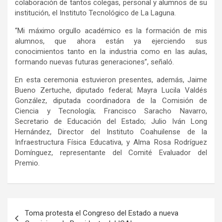
colaboración de tantos colegas, personal y alumnos de su
institución, el Instituto Tecnológico de La Laguna.
“Mi máximo orgullo académico es la formación de mis
alumnos, que ahora están ya ejerciendo sus
conocimientos tanto en la industria como en las aulas,
formando nuevas futuras generaciones”, señaló.
En esta ceremonia estuvieron presentes, además, Jaime
Bueno Zertuche, diputado federal; Mayra Lucila Valdés
González, diputada coordinadora de la Comisión de
Ciencia y Tecnología; Francisco Saracho Navarro,
Secretario de Educación del Estado; Julio Iván Long
Hernández, Director del Instituto Coahuilense de la
Infraestructura Física Educativa, y Alma Rosa Rodríguez
Domínguez, representante del Comité Evaluador del
Premio.
Navegación
Toma protesta el Congreso del Estado a nueva
de