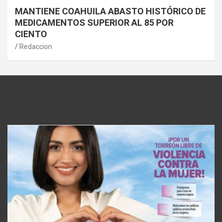
MANTIENE COAHUILA ABASTO HISTÓRICO DE
MEDICAMENTOS SUPERIOR AL 85 POR
CIENTO
Redaccion