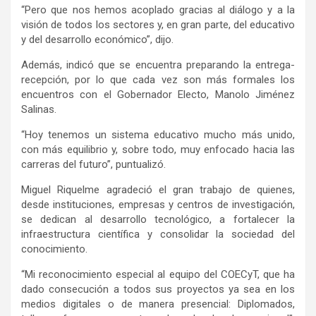
“Pero que nos hemos acoplado gracias al diálogo y a la
visión de todos los sectores y, en gran parte, del educativo
y del desarrollo económico”, dijo.
Además, indicó que se encuentra preparando la entrega-
recepción, por lo que cada vez son más formales los
encuentros con el Gobernador Electo, Manolo Jiménez
Salinas.
“Hoy tenemos un sistema educativo mucho más unido,
con más equilibrio y, sobre todo, muy enfocado hacia las
carreras del futuro”, puntualizó.
Miguel Riquelme agradeció el gran trabajo de quienes,
desde instituciones, empresas y centros de investigación,
se dedican al desarrollo tecnológico, a fortalecer la
infraestructura científica y consolidar la sociedad del
conocimiento.
“Mi reconocimiento especial al equipo del COECyT, que ha
dado consecución a todos sus proyectos ya sea en los
medios digitales o de manera presencial: Diplomados,