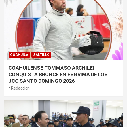
COAHUILA
SALTILLO
COAHUILENSE TOMMASO ARCHILEI
CONQUISTA BRONCE EN ESGRIMA DE LOS
JCC SANTO DOMINGO 2026
Redaccion