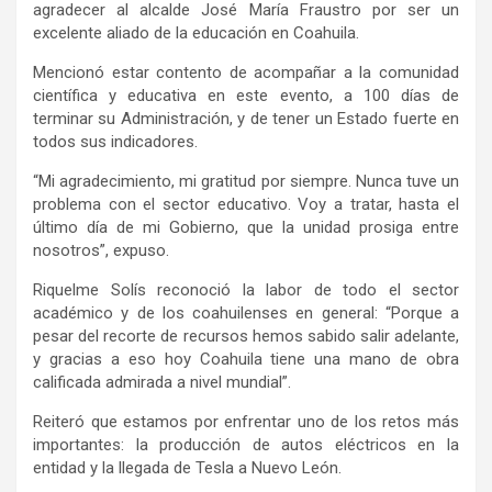
agradecer al alcalde José María Fraustro por ser un
excelente aliado de la educación en Coahuila.
Mencionó estar contento de acompañar a la comunidad
científica y educativa en este evento, a 100 días de
terminar su Administración, y de tener un Estado fuerte en
todos sus indicadores.
“Mi agradecimiento, mi gratitud por siempre. Nunca tuve un
problema con el sector educativo. Voy a tratar, hasta el
último día de mi Gobierno, que la unidad prosiga entre
nosotros”, expuso.
Riquelme Solís reconoció la labor de todo el sector
académico y de los coahuilenses en general: “Porque a
pesar del recorte de recursos hemos sabido salir adelante,
y gracias a eso hoy Coahuila tiene una mano de obra
calificada admirada a nivel mundial”.
Reiteró que estamos por enfrentar uno de los retos más
importantes: la producción de autos eléctricos en la
entidad y la llegada de Tesla a Nuevo León.