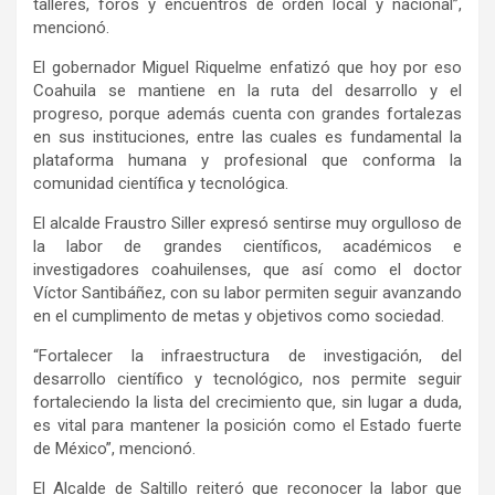
talleres, foros y encuentros de orden local y nacional”,
mencionó.
El gobernador Miguel Riquelme enfatizó que hoy por eso
Coahuila se mantiene en la ruta del desarrollo y el
progreso, porque además cuenta con grandes fortalezas
en sus instituciones, entre las cuales es fundamental la
plataforma humana y profesional que conforma la
comunidad científica y tecnológica.
El alcalde Fraustro Siller expresó sentirse muy orgulloso de
la labor de grandes científicos, académicos e
investigadores coahuilenses, que así como el doctor
Víctor Santibáñez, con su labor permiten seguir avanzando
en el cumplimento de metas y objetivos como sociedad.
“Fortalecer la infraestructura de investigación, del
desarrollo científico y tecnológico, nos permite seguir
fortaleciendo la lista del crecimiento que, sin lugar a duda,
es vital para mantener la posición como el Estado fuerte
de México”, mencionó.
El Alcalde de Saltillo reiteró que reconocer la labor que