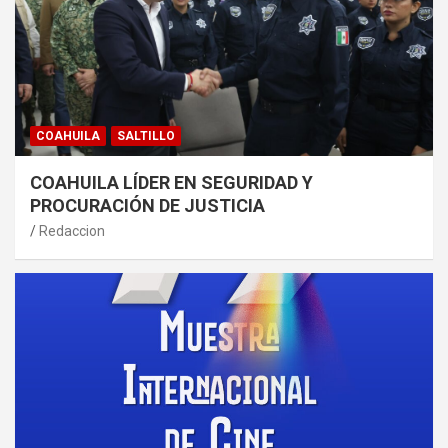
COAHUILA
SALTILLO
COAHUILA LÍDER EN SEGURIDAD Y
PROCURACIÓN DE JUSTICIA
Redaccion