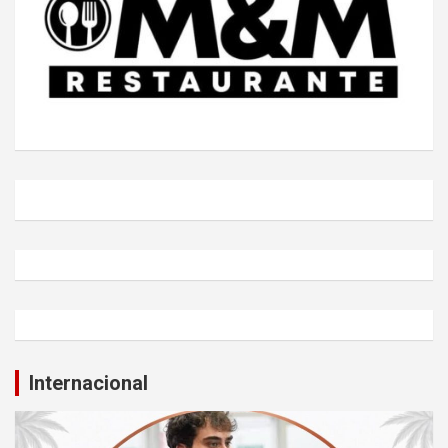
Internacional