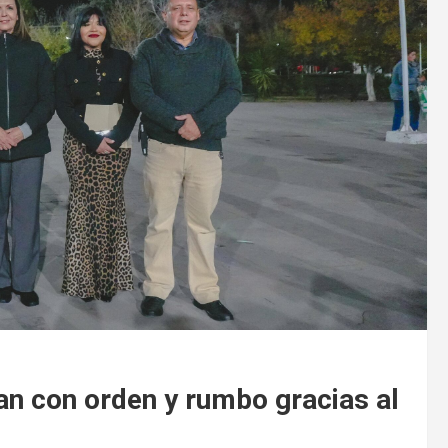
an con orden y rumbo gracias al