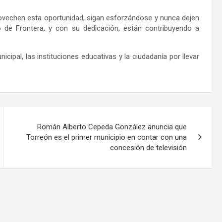
provechen esta oportunidad, sigan esforzándose y nunca dejen
de Frontera, y con su dedicación, están contribuyendo a
ipal, las instituciones educativas y la ciudadanía por llevar
Román Alberto Cepeda González anuncia que
Torreón es el primer municipio en contar con una
concesión de televisión