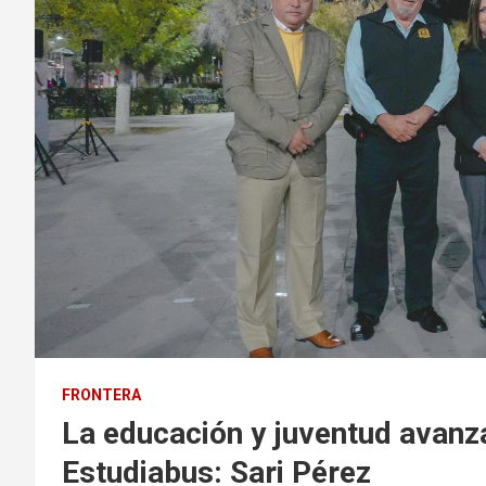
FRONTERA
La educación y juventud avanz
Estudiabus: Sari Pérez