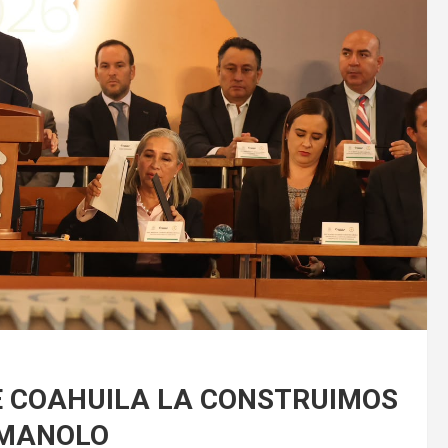
E COAHUILA LA CONSTRUIMOS
 MANOLO