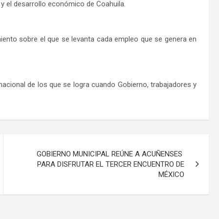
 y el desarrollo económico de Coahuila.
miento sobre el que se levanta cada empleo que se genera en
rnacional de los que se logra cuando Gobierno, trabajadores y
GOBIERNO MUNICIPAL REÚNE A ACUÑENSES
PARA DISFRUTAR EL TERCER ENCUENTRO DE
MÉXICO