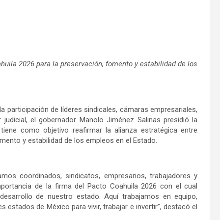
huila 2026 para la preservación, fomento y estabilidad de los
la participación de líderes sindicales, cámaras empresariales,
 judicial, el gobernador Manolo Jiménez Salinas presidió la
tiene como objetivo reafirmar la alianza estratégica entre
mento y estabilidad de los empleos en el Estado.
os coordinados, sindicatos, empresarios, trabajadores y
mportancia de la firma del Pacto Coahuila 2026 con el cual
desarrollo de nuestro estado. Aquí trabajamos en equipo,
stados de México para vivir, trabajar e invertir”, destacó el