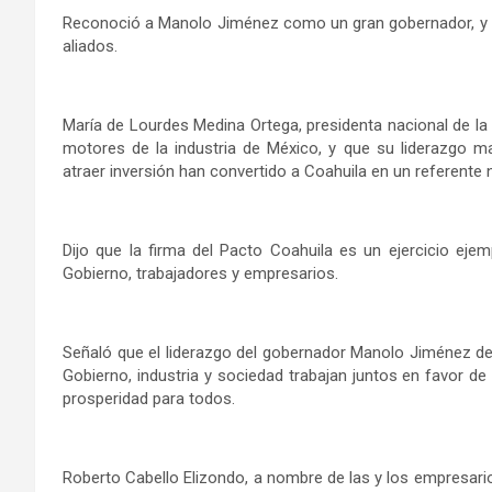
Reconoció a Manolo Jiménez como un gran gobernador, y le
aliados.
María de Lourdes Medina Ortega, presidenta nacional de la
motores de la industria de México, y que su liderazgo m
atraer inversión han convertido a Coahuila en un referente n
Dijo que la firma del Pacto Coahuila es un ejercicio eje
Gobierno, trabajadores y empresarios.
Señaló que el liderazgo del gobernador Manolo Jiménez de
Gobierno, industria y sociedad trabajan juntos en favor 
prosperidad para todos.
Roberto Cabello Elizondo, a nombre de las y los empresari