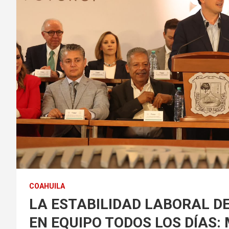
COAHUILA
LA ESTABILIDAD LABORAL D
EN EQUIPO TODOS LOS DÍAS: