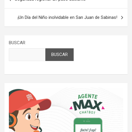
de
entradas
¡Un Día del Niño inolvidable en San Juan de Sabinas!
BUSCAR
BUSCAR