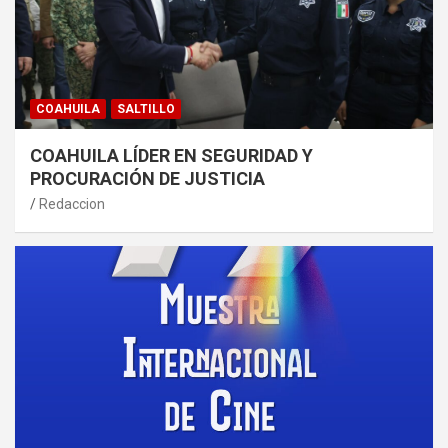
COAHUILA
SALTILLO
COAHUILA LÍDER EN SEGURIDAD Y
PROCURACIÓN DE JUSTICIA
Redaccion