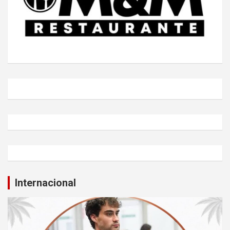
Internacional