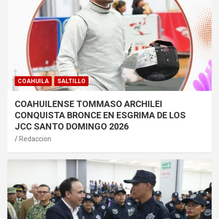
COAHUILA
SALTILLO
COAHUILENSE TOMMASO ARCHILEI
CONQUISTA BRONCE EN ESGRIMA DE LOS
JCC SANTO DOMINGO 2026
Redaccion