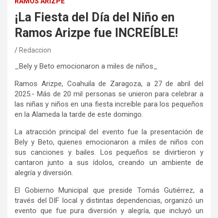
RAMOS ARIZPE
¡La Fiesta del Día del Niño en
Ramos Arizpe fue INCREÍBLE!
Redaccion
_Bely y Beto emocionaron a miles de niños_
Ramos Arizpe, Coahuila de Zaragoza, a 27 de abril del
2025.- Más de 20 mil personas se unieron para celebrar a
las niñas y niños en una fiesta increíble para los pequeños
en la Alameda la tarde de este domingo.
La atracción principal del evento fue la presentación de
Bely y Beto, quienes emocionaron a miles de niños con
sus canciones y bailes. Los pequeños se divirtieron y
cantaron junto a sus ídolos, creando un ambiente de
alegría y diversión.
El Gobierno Municipal que preside Tomás Gutiérrez, a
través del DIF local y distintas dependencias, organizó un
evento que fue pura diversión y alegría, que incluyó un