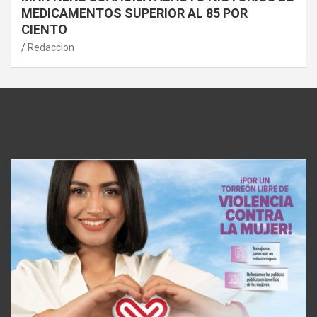
MEDICAMENTOS SUPERIOR AL 85 POR
CIENTO
Redaccion