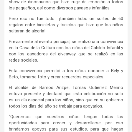
show de dinosaurios que hizo rugir de emoción a todos
los pequeños, así como diversos payasos infantiles.
Pero eso no fue todo… ¡también hubo un sorteo de 60
regalos entre bicicletas y triciclos que hizo que los niños
saltaran de alegría!
Previamente al evento principal, se realizó una convivencia
en la Casa de la Cultura con los niños del Cabildo Infantil y
con los ganadores del giveaway que se realizó en las
redes sociales.
Esta convivencia permitió a los niños conocer a Bely y
Beto, tomarse foto y crear recuerdos especiales.
El alcalde de Ramos Arizpe, Tomás Gutiérrez Merino
estuvo presente y destacó que esta celebración no solo
es un día especial para los niños, sino que en su gobierno
todos los días del año se trabaja para apoyarlos.
“Queremos que nuestros niños tengan todas las
oportunidades para crecer y desarrollarse, por eso
brindamos apoyos para sus estudios, para que hagan