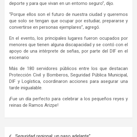
deporte y para que vivan en un entorno seguro”, dijo.
“Porque ellos son el futuro de nuestra ciudad y queremos
que solo se tengan que ocupar por estudiar, prepararse y
convertirse en personas ejemplares”, agregó.
En el evento, los principales lugares fueron ocupados por
menores que tienen alguna discapacidad y se contó con el
apoyo de una intérprete de señas, por parte del DIF en el
escenario
Más de 180 servidores públicos entre los que destacan
Protección Civil y Bomberos, Seguridad Pública Municipal,
DIF y Logística, coordinaron acciones para asegurar una
tarde inigualable.
¡Fue un día perfecto para celebrar a los pequeños reyes y
reinas de Ramos Arizpe!
Navegación
Seguridad regional: un paso adelante”