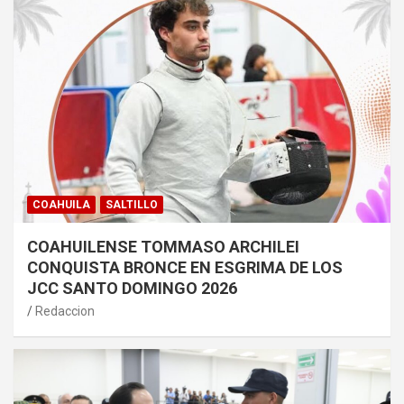
COAHUILA
SALTILLO
COAHUILENSE TOMMASO ARCHILEI
CONQUISTA BRONCE EN ESGRIMA DE LOS
JCC SANTO DOMINGO 2026
Redaccion