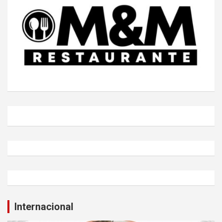
Internacional