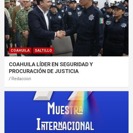
COAHUILA
SALTILLO
COAHUILA LÍDER EN SEGURIDAD Y
PROCURACIÓN DE JUSTICIA
Redaccion