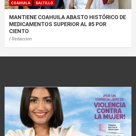
COAHUILA
SALTILLO
MANTIENE COAHUILA ABASTO HISTÓRICO DE
MEDICAMENTOS SUPERIOR AL 85 POR
CIENTO
Redaccion