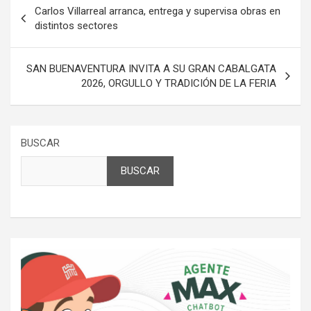
Navegación
Carlos Villarreal arranca, entrega y supervisa obras en
de
distintos sectores
entradas
SAN BUENAVENTURA INVITA A SU GRAN CABALGATA
2026, ORGULLO Y TRADICIÓN DE LA FERIA
BUSCAR
BUSCAR