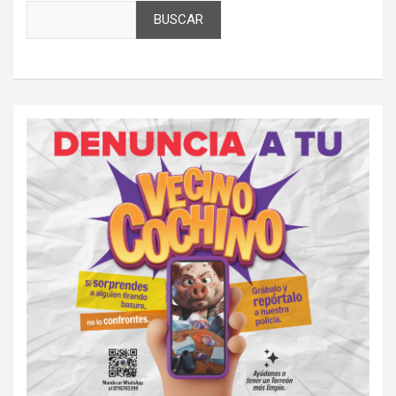
BUSCAR