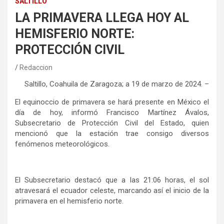
SALTILLO
LA PRIMAVERA LLEGA HOY AL
HEMISFERIO NORTE:
PROTECCIÓN CIVIL
Redaccion
Saltillo, Coahuila de Zaragoza; a 19 de marzo de 2024. –
El equinoccio de primavera se hará presente en México el
día de hoy, informó Francisco Martínez Ávalos,
Subsecretario de Protección Civil del Estado, quien
mencionó que la estación trae consigo diversos
fenómenos meteorológicos.
El Subsecretario destacó que a las 21:06 horas, el sol
atravesará el ecuador celeste, marcando así el inicio de la
primavera en el hemisferio norte.