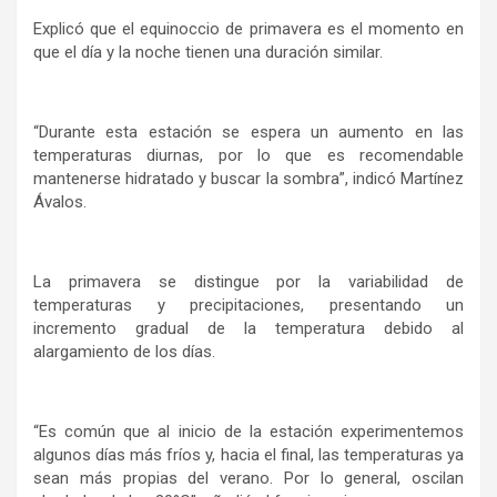
Explicó que el equinoccio de primavera es el momento en
que el día y la noche tienen una duración similar.
“Durante esta estación se espera un aumento en las
temperaturas diurnas, por lo que es recomendable
mantenerse hidratado y buscar la sombra”, indicó Martínez
Ávalos.
La primavera se distingue por la variabilidad de
temperaturas y precipitaciones, presentando un
incremento gradual de la temperatura debido al
alargamiento de los días.
“Es común que al inicio de la estación experimentemos
algunos días más fríos y, hacia el final, las temperaturas ya
sean más propias del verano. Por lo general, oscilan