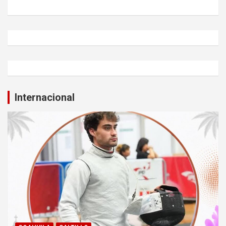
Internacional