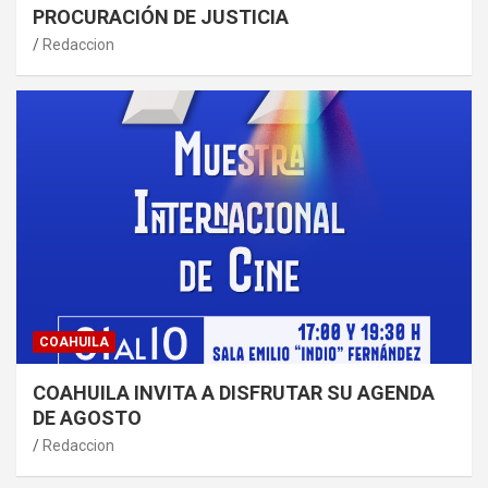
PROCURACIÓN DE JUSTICIA
Redaccion
COAHUILA
COAHUILA INVITA A DISFRUTAR SU AGENDA
DE AGOSTO
Redaccion