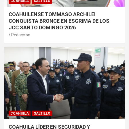
COAHUILA
SALTILLO
COAHUILENSE TOMMASO ARCHILEI
CONQUISTA BRONCE EN ESGRIMA DE LOS
JCC SANTO DOMINGO 2026
Redaccion
COAHUILA
SALTILLO
COAHUILA LÍDER EN SEGURIDAD Y