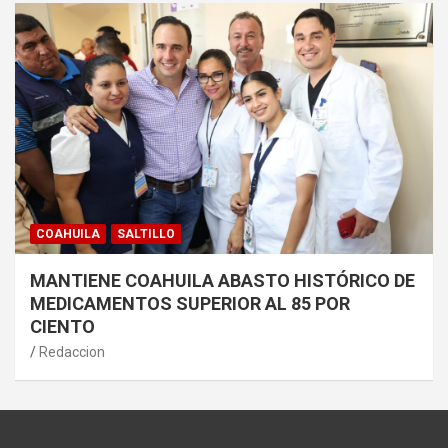
COAHUILA
SALTILLO
MANTIENE COAHUILA ABASTO HISTÓRICO DE
MEDICAMENTOS SUPERIOR AL 85 POR
CIENTO
Redaccion