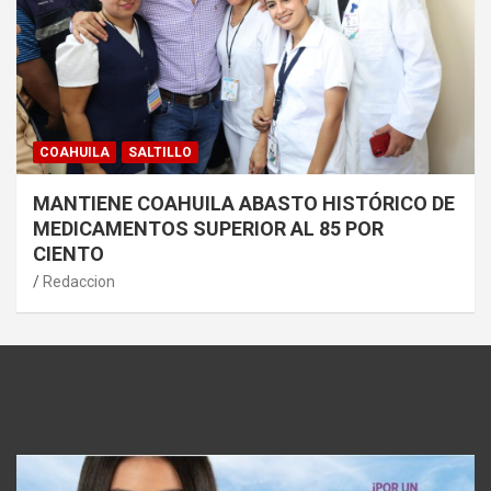
COAHUILA
SALTILLO
MANTIENE COAHUILA ABASTO HISTÓRICO DE
MEDICAMENTOS SUPERIOR AL 85 POR
CIENTO
Redaccion