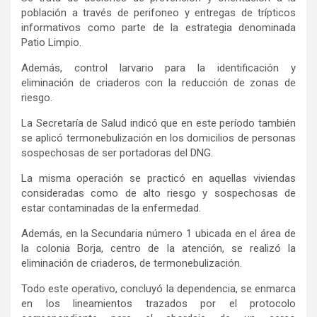
población a través de perifoneo y entregas de trípticos
informativos como parte de la estrategia denominada
Patio Limpio.
Además, control larvario para la identificación y
eliminación de criaderos con la reducción de zonas de
riesgo.
La Secretaría de Salud indicó que en este período también
se aplicó termonebulización en los domicilios de personas
sospechosas de ser portadoras del DNG.
La misma operación se practicó en aquellas viviendas
consideradas como de alto riesgo y sospechosas de
estar contaminadas de la enfermedad.
Además, en la Secundaria número 1 ubicada en el área de
la colonia Borja, centro de la atención, se realizó la
eliminación de criaderos, de termonebulización.
Todo este operativo, concluyó la dependencia, se enmarca
en los lineamientos trazados por el protocolo