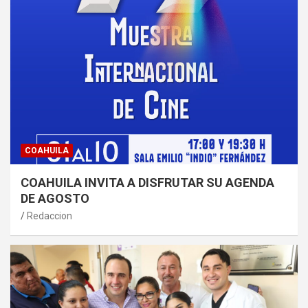
COAHUILA
COAHUILA INVITA A DISFRUTAR SU AGENDA
DE AGOSTO
Redaccion