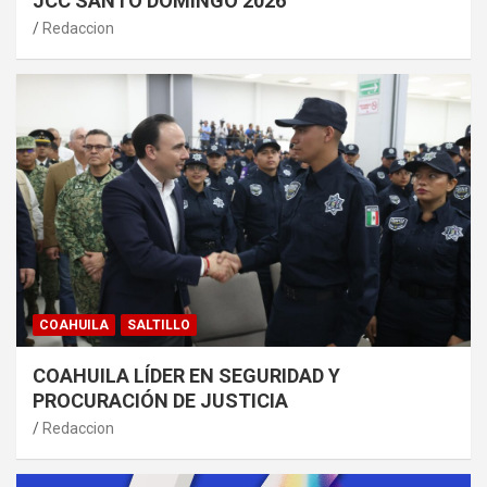
JCC SANTO DOMINGO 2026
Redaccion
COAHUILA
SALTILLO
COAHUILA LÍDER EN SEGURIDAD Y
PROCURACIÓN DE JUSTICIA
Redaccion