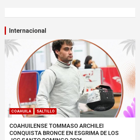
Internacional
COAHUILA
SALTILLO
COAHUILENSE TOMMASO ARCHILEI
CONQUISTA BRONCE EN ESGRIMA DE LOS