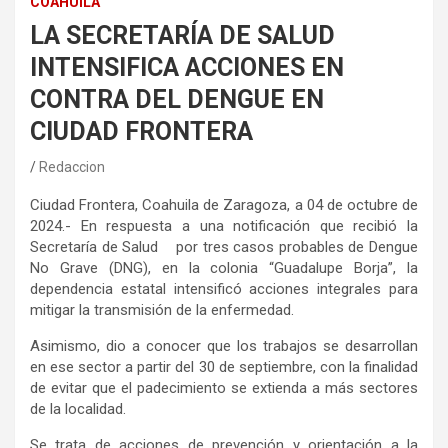
COAHUILA
LA SECRETARÍA DE SALUD
INTENSIFICA ACCIONES EN
CONTRA DEL DENGUE EN
CIUDAD FRONTERA
Redaccion
Ciudad Frontera, Coahuila de Zaragoza, a 04 de octubre de
2024.- En respuesta a una notificación que recibió la
Secretaría de Salud por tres casos probables de Dengue
No Grave (DNG), en la colonia “Guadalupe Borja”, la
dependencia estatal intensificó acciones integrales para
mitigar la transmisión de la enfermedad.
Asimismo, dio a conocer que los trabajos se desarrollan
en ese sector a partir del 30 de septiembre, con la finalidad
de evitar que el padecimiento se extienda a más sectores
de la localidad.
Se trata de acciones de prevención y orientación a la