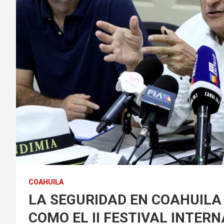
COAHUILA
LA SEGURIDAD EN COAHUILA
COMO EL II FESTIVAL INTERN