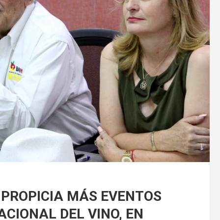
 PROPICIA MÁS EVENTOS
ACIONAL DEL VINO, EN