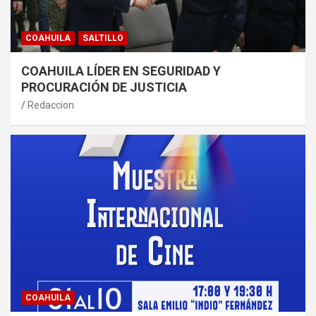
COAHUILA
SALTILLO
COAHUILA LÍDER EN SEGURIDAD Y
PROCURACIÓN DE JUSTICIA
Redaccion
COAHUILA