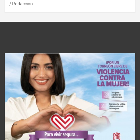
Redaccion