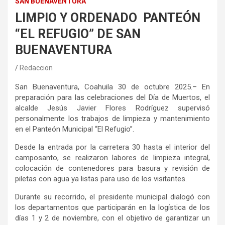
SAN BUENAVENTURA
LIMPIO Y ORDENADO PANTEÓN
“EL REFUGIO” DE SAN
BUENAVENTURA
Redaccion
San Buenaventura, Coahuila
30 de octubre 2025
.–
En
preparación para las celebraciones del Día de Muertos, el
alcalde Jesús Javier Flores Rodríguez supervisó
personalmente los trabajos de limpieza y mantenimiento
en el Panteón Municipal “El Refugio”.
Desde la entrada por la carretera 30 hasta el interior del
camposanto, se realizaron labores de limpieza integral,
colocación de contenedores para basura y revisión de
piletas con agua ya listas para uso de los visitantes.
Durante su recorrido, el presidente municipal dialogó con
los departamentos que participarán en la logística de los
días 1 y 2 de noviembre, con el objetivo de garantizar un