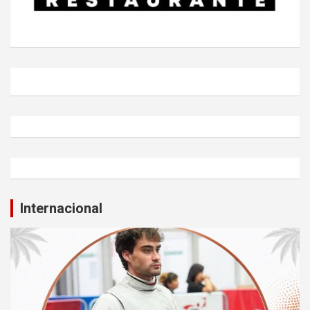
Internacional