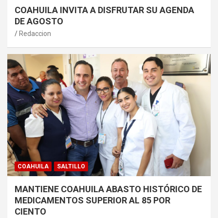
COAHUILA INVITA A DISFRUTAR SU AGENDA
DE AGOSTO
Redaccion
COAHUILA
SALTILLO
MANTIENE COAHUILA ABASTO HISTÓRICO DE
MEDICAMENTOS SUPERIOR AL 85 POR
CIENTO