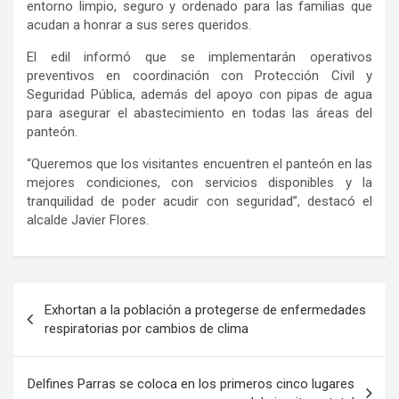
entorno limpio, seguro y ordenado para las familias que
acudan a honrar a sus seres queridos.
El edil informó que se implementarán operativos
preventivos en coordinación con Protección Civil y
Seguridad Pública, además del apoyo con pipas de agua
para asegurar el abastecimiento en todas las áreas del
panteón.
“Queremos que los visitantes encuentren el panteón en las
mejores condiciones, con servicios disponibles y la
tranquilidad de poder acudir con seguridad”, destacó el
alcalde Javier Flores.
Navegación
Exhortan a la población a protegerse de enfermedades
de
respiratorias por cambios de clima
entradas
Delfines Parras se coloca en los primeros cinco lugares