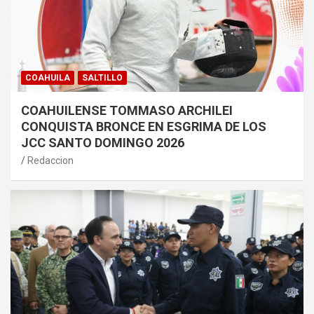
COAHUILA
SALTILLO
COAHUILENSE TOMMASO ARCHILEI
CONQUISTA BRONCE EN ESGRIMA DE LOS
JCC SANTO DOMINGO 2026
Redaccion