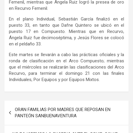
Femenil, mientras que Ángela Ruiz logró la presea de oro
en Recurvo Femenil.
En el plano Individual, Sebastián García finalizó en el
puesto 33, en tanto que Dafne Quintero se ubicó en el
puesto 17 en Compuesto. Mientras que en Recurvo,
Ángela Ruiz fue decimoséptima, y Jesús Flores se colocó
en el peldaño 33.
Este martes se llevarán a cabo las prácticas oficiales y la
ronda de clasificación en el Arco Compuesto; mientras
que el miércoles se realizarán las clasificaciones del Arco
Recurvo, para terminar el domingo 21 con las finales
Individuales, Por Equipos y por Equipos Mixtos.
Navegación
ORAN FAMILIAS POR MADRES QUE REPOSAN EN
de
PANTEÓN SANBUENAVENTURA
entradas