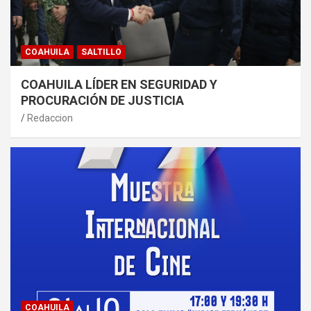
COAHUILA
SALTILLO
COAHUILA LÍDER EN SEGURIDAD Y
PROCURACIÓN DE JUSTICIA
Redaccion
COAHUILA