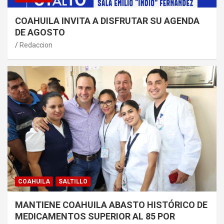
COAHUILA INVITA A DISFRUTAR SU AGENDA
DE AGOSTO
Redaccion
COAHUILA
SALTILLO
MANTIENE COAHUILA ABASTO HISTÓRICO DE
MEDICAMENTOS SUPERIOR AL 85 POR