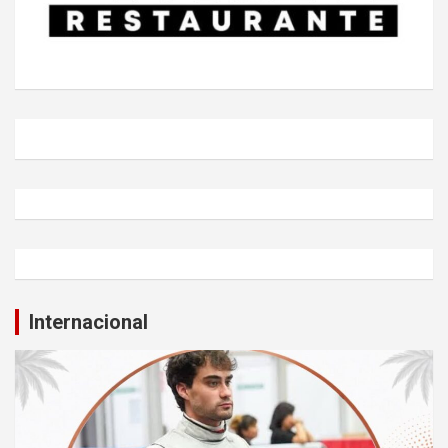
Internacional