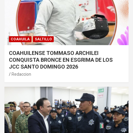
COAHUILA
SALTILLO
COAHUILENSE TOMMASO ARCHILEI
CONQUISTA BRONCE EN ESGRIMA DE LOS
JCC SANTO DOMINGO 2026
Redaccion