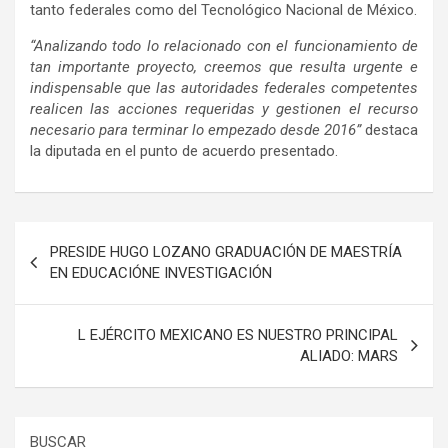
tanto federales como del Tecnológico Nacional de México.
“Analizando todo lo relacionado con el funcionamiento de
tan importante proyecto, creemos que resulta urgente e
indispensable que las autoridades federales competentes
realicen las acciones requeridas y gestionen el recurso
necesario para terminar lo empezado desde 2016”
destaca
la diputada en el punto de acuerdo presentado.
Navegación
PRESIDE HUGO LOZANO GRADUACIÓN DE MAESTRÍA
de
EN EDUCACIÓNE INVESTIGACIÓN
entradas
L EJÉRCITO MEXICANO ES NUESTRO PRINCIPAL
ALIADO: MARS
BUSCAR