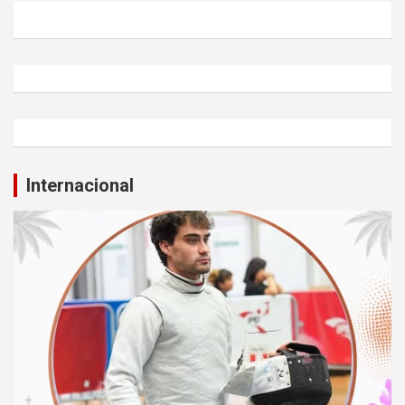
Internacional