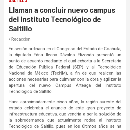
SALTILLO
Llaman a concluir nuevo campus
del Instituto Tecnológico de
Saltillo
Redaccion
En sesión ordinaria en el Congreso del Estado de Coahuila,
la diputada Edna Ileana Dávalos Elizondo presentó un
punto de acuerdo mediante el cual exhorta a la Secretaría
de Educación Pública Federal (SEP) y al Tecnológico
Nacional de México (TecNM), a fin de que realicen las
acciones necesarias para culminar con la obra y agilizar la
apertura del nuevo Campus Arteaga del Instituto
Tecnológico de Saltillo.
Hace aproximadamente cinco años, la región sureste del
estado celebraba el anuncio de este gran proyecto de
infraestructura educativa, que vendría a ser la solución de
la sobredemanda que actualmente rodea al Instituto
Tecnológico de Saltillo, pues en los últimos años se ha