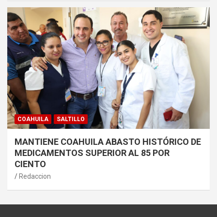
COAHUILA
SALTILLO
MANTIENE COAHUILA ABASTO HISTÓRICO DE
MEDICAMENTOS SUPERIOR AL 85 POR
CIENTO
Redaccion