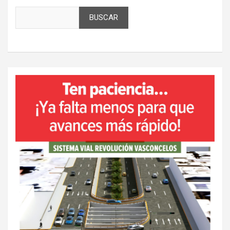
BUSCAR