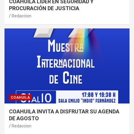
COAHUILA LÍDER EN SEGURIDAD Y
PROCURACIÓN DE JUSTICIA
Redaccion
COAHUILA
COAHUILA INVITA A DISFRUTAR SU AGENDA
DE AGOSTO
Redaccion