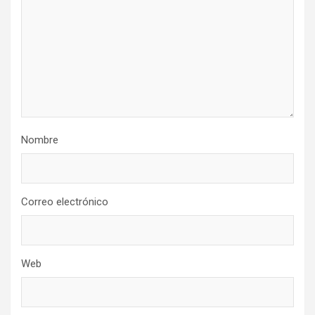
Nombre
Correo electrónico
Web