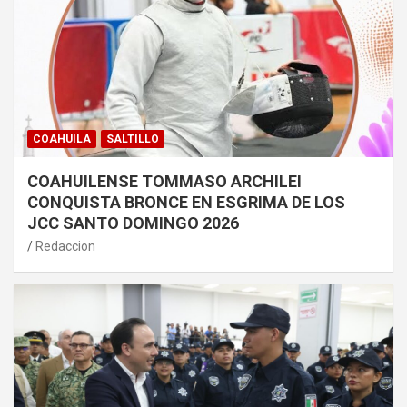
COAHUILA
SALTILLO
COAHUILENSE TOMMASO ARCHILEI
CONQUISTA BRONCE EN ESGRIMA DE LOS
JCC SANTO DOMINGO 2026
Redaccion