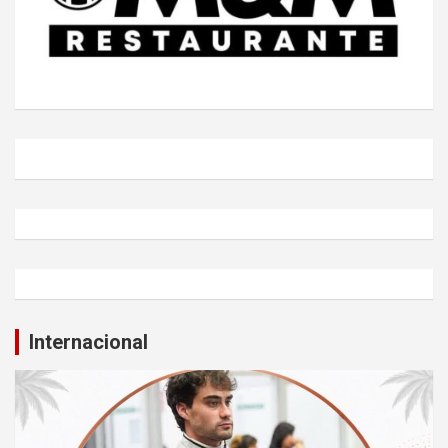
Internacional