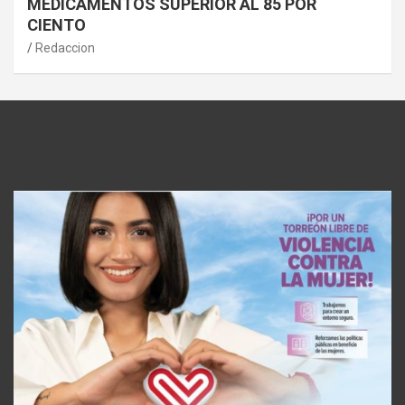
MEDICAMENTOS SUPERIOR AL 85 POR
CIENTO
Redaccion