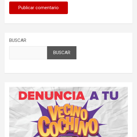
BUSCAR
BUSCAR