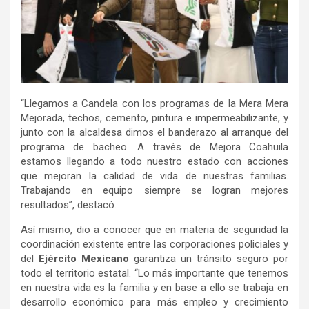
“Llegamos a Candela con los programas de la Mera Mera
Mejorada, techos, cemento, pintura e impermeabilizante, y
junto con la alcaldesa dimos el banderazo al arranque del
programa de bacheo. A través de Mejora Coahuila
estamos llegando a todo nuestro estado con acciones
que mejoran la calidad de vida de nuestras familias.
Trabajando en equipo siempre se logran mejores
resultados”, destacó.
Así mismo, dio a conocer que en materia de seguridad la
coordinación existente entre las corporaciones policiales y
del
Ejército Mexicano
garantiza un tránsito seguro por
todo el territorio estatal. “Lo más importante que tenemos
en nuestra vida es la familia y en base a ello se trabaja en
desarrollo económico para más empleo y crecimiento