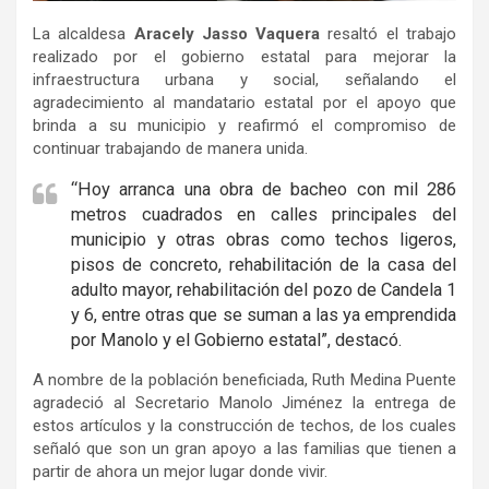
La alcaldesa
Aracely Jasso Vaquera
resaltó el trabajo
realizado por el gobierno estatal para mejorar la
infraestructura urbana y social, señalando el
agradecimiento al mandatario estatal por el apoyo que
brinda a su municipio y reafirmó el compromiso de
continuar trabajando de manera unida.
“Hoy arranca una obra de bacheo con mil 286
metros cuadrados en calles principales del
municipio y otras obras como techos ligeros,
pisos de concreto, rehabilitación de la casa del
adulto mayor, rehabilitación del pozo de Candela 1
y 6, entre otras que se suman a las ya emprendida
por Manolo y el Gobierno estatal”, destacó.
A nombre de la población beneficiada, Ruth Medina Puente
agradeció al Secretario Manolo Jiménez la entrega de
estos artículos y la construcción de techos, de los cuales
señaló que son un gran apoyo a las familias que tienen a
partir de ahora un mejor lugar donde vivir.