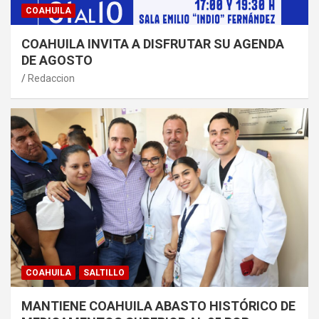
COAHUILA
COAHUILA INVITA A DISFRUTAR SU AGENDA
DE AGOSTO
Redaccion
COAHUILA
SALTILLO
MANTIENE COAHUILA ABASTO HISTÓRICO DE