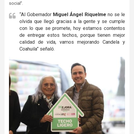
social”.
“Al Gobernador
Miguel Ángel Riquelme
no se le
olvida que llegó gracias a la gente y se cumple
con lo que se promete, hoy estamos contentos
de entregar estos techos, porque tienen mejor
calidad de vida, vamos mejorando Candela y
Coahuila” señaló.