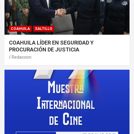
COAHUILA
SALTILLO
COAHUILA LÍDER EN SEGURIDAD Y
PROCURACIÓN DE JUSTICIA
Redaccion