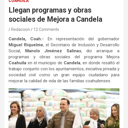
COAHUILA
Llegan programas y obras
sociales de Mejora a Candela
Redaccion
12 Comments
Candela, Coah.-
En representación del gobernador
Miguel Riquelme
, el Secretario de Inclusión y Desarrollo
Social,
Manolo Jiménez Salinas
, dio arranque a
programas y obras sociales del programa Mejora
Coahuila
en el municipio de
Candela
, en donde resaltó el
trabajo conjunto con los ayuntamientos, iniciativa privada y
sociedad civil como un gran equipo ciudadano para
mejorar la calidad de vida de las familias coahuilenses.