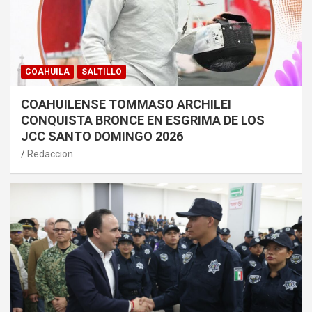
COAHUILA
SALTILLO
COAHUILENSE TOMMASO ARCHILEI
CONQUISTA BRONCE EN ESGRIMA DE LOS
JCC SANTO DOMINGO 2026
Redaccion