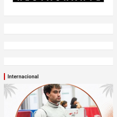
Internacional