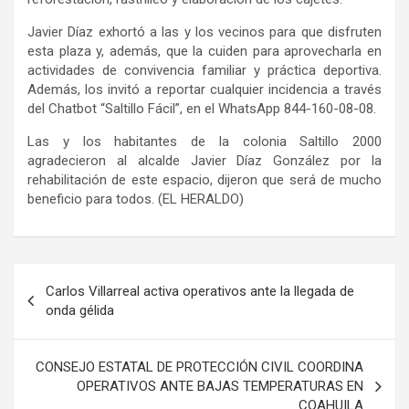
Javier Díaz exhortó a las y los vecinos para que disfruten
esta plaza y, además, que la cuiden para aprovecharla en
actividades de convivencia familiar y práctica deportiva.
Además, los invitó a reportar cualquier incidencia a través
del Chatbot “Saltillo Fácil”, en el WhatsApp 844-160-08-08.
Las y los habitantes de la colonia Saltillo 2000
agradecieron al alcalde Javier Díaz González por la
rehabilitación de este espacio, dijeron que será de mucho
beneficio para todos. (EL HERALDO)
Navegación
Carlos Villarreal activa operativos ante la llegada de
de
onda gélida
entradas
CONSEJO ESTATAL DE PROTECCIÓN CIVIL COORDINA
OPERATIVOS ANTE BAJAS TEMPERATURAS EN
COAHUILA