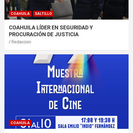
COAHUILA
SALTILLO
COAHUILA LÍDER EN SEGURIDAD Y
PROCURACIÓN DE JUSTICIA
Redaccion
COAHUILA