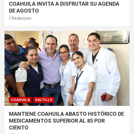
COAHUILA INVITA A DISFRUTAR SU AGENDA
DE AGOSTO
Redaccion
COAHUILA
SALTILLO
MANTIENE COAHUILA ABASTO HISTÓRICO DE
MEDICAMENTOS SUPERIOR AL 85 POR
CIENTO