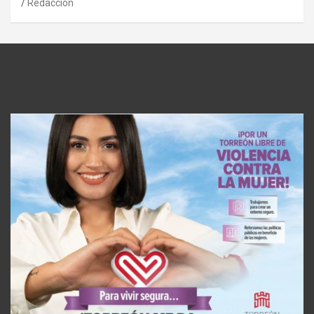
Redaccion