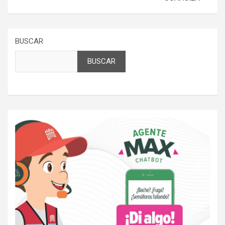
BUSCAR
BUSCAR