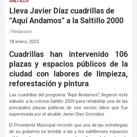
SALTILLO
Lleva Javier Díaz cuadrillas de
“Aquí Andamos” a la Saltillo 2000
Redaccion
18 enero, 2025
Cuadrillas han intervenido 106
plazas y espacios públicos de la
ciudad con labores de limpieza,
reforestación y pintura
Las cuadrillas del programa “Aquí Andamos”, llegaron este
sábado a la colonia Saltillo 2000 para rehabilitar una de las
principales plazas públicas de ese sector, labor que fue
supervisada por el alcalde Javier Díaz González.
El Presidente Municipal recordó que una de las estrategias
de su gobierno es brindar a las y los saltillenses espacios