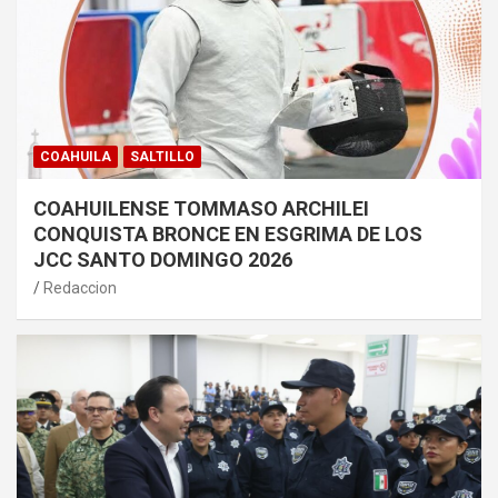
COAHUILA
SALTILLO
COAHUILENSE TOMMASO ARCHILEI
CONQUISTA BRONCE EN ESGRIMA DE LOS
JCC SANTO DOMINGO 2026
Redaccion