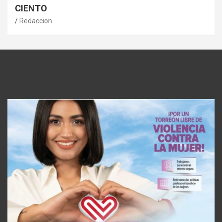
CIENTO
Redaccion