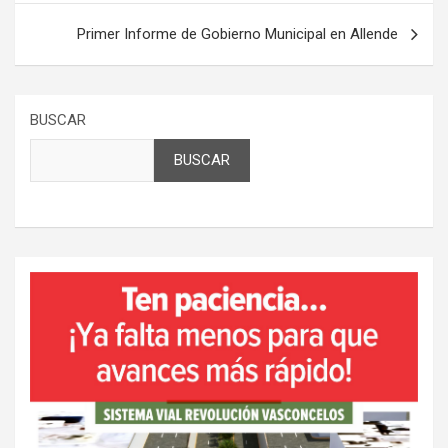
entradas
Primer Informe de Gobierno Municipal en Allende
BUSCAR
BUSCAR