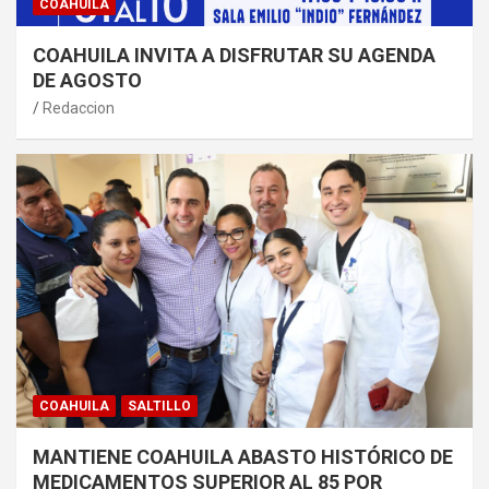
COAHUILA
COAHUILA INVITA A DISFRUTAR SU AGENDA
DE AGOSTO
Redaccion
COAHUILA
SALTILLO
MANTIENE COAHUILA ABASTO HISTÓRICO DE
MEDICAMENTOS SUPERIOR AL 85 POR