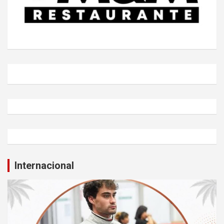
Internacional