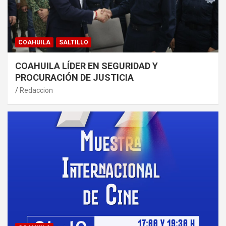
COAHUILA
SALTILLO
COAHUILA LÍDER EN SEGURIDAD Y
PROCURACIÓN DE JUSTICIA
Redaccion