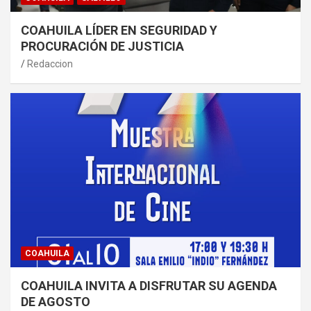
COAHUILA LÍDER EN SEGURIDAD Y
PROCURACIÓN DE JUSTICIA
Redaccion
COAHUILA
COAHUILA INVITA A DISFRUTAR SU AGENDA
DE AGOSTO