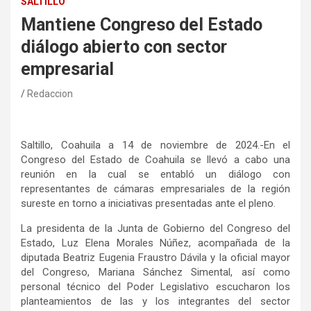
SALTILLO
Mantiene Congreso del Estado
diálogo abierto con sector
empresarial
Redaccion
Saltillo, Coahuila a 14 de noviembre de 2024.-En el
Congreso del Estado de Coahuila se llevó a cabo una
reunión en la cual se entabló un diálogo con
representantes de cámaras empresariales de la región
sureste en torno a iniciativas presentadas ante el pleno.
La presidenta de la Junta de Gobierno del Congreso del
Estado, Luz Elena Morales Núñez, acompañada de la
diputada Beatriz Eugenia Fraustro Dávila y la oficial mayor
del Congreso, Mariana Sánchez Simental, así como
personal técnico del Poder Legislativo escucharon los
planteamientos de las y los integrantes del sector