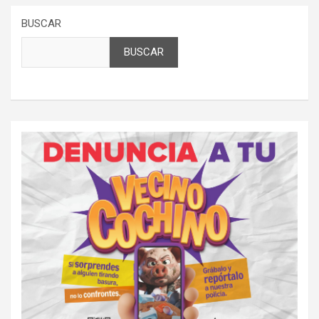
BUSCAR
BUSCAR