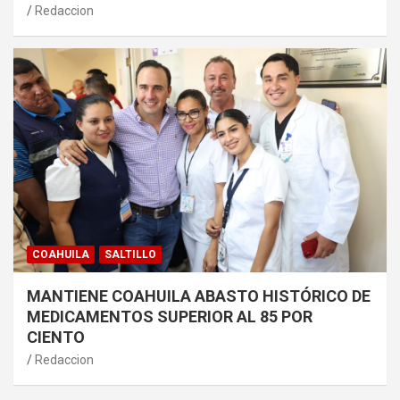
Redaccion
COAHUILA
SALTILLO
MANTIENE COAHUILA ABASTO HISTÓRICO DE
MEDICAMENTOS SUPERIOR AL 85 POR
CIENTO
Redaccion