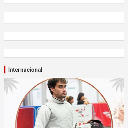
Internacional