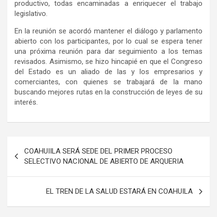
productivo, todas encaminadas a enriquecer el trabajo
legislativo.
En la reunión se acordó mantener el diálogo y parlamento
abierto con los participantes, por lo cual se espera tener
una próxima reunión para dar seguimiento a los temas
revisados. Asimismo, se hizo hincapié en que el Congreso
del Estado es un aliado de las y los empresarios y
comerciantes, con quienes se trabajará de la mano
buscando mejores rutas en la construcción de leyes de su
interés.
Navegación
COAHUIILA SERÁ SEDE DEL PRIMER PROCESO
de
SELECTIVO NACIONAL DE ABIERTO DE ARQUERIA
entradas
EL TREN DE LA SALUD ESTARÁ EN COAHUILA