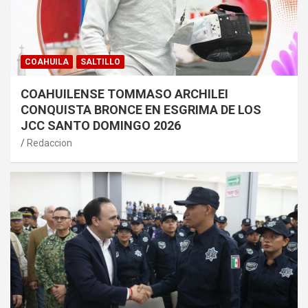
COAHUILA
SALTILLO
COAHUILENSE TOMMASO ARCHILEI
CONQUISTA BRONCE EN ESGRIMA DE LOS
JCC SANTO DOMINGO 2026
Redaccion