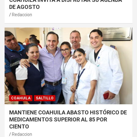
DE AGOSTO
Redaccion
COAHUILA
SALTILLO
MANTIENE COAHUILA ABASTO HISTÓRICO DE
MEDICAMENTOS SUPERIOR AL 85 POR
CIENTO
Redaccion