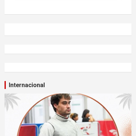
Internacional