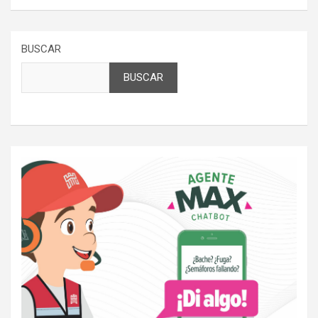
BUSCAR
BUSCAR