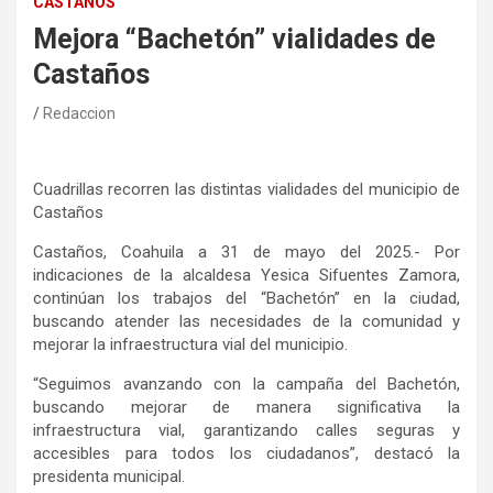
CASTAÑOS
Mejora “Bachetón” vialidades de
Castaños
Redaccion
Cuadrillas recorren las distintas vialidades del municipio de
Castaños
Castaños, Coahuila a 31 de mayo del 2025.- Por
indicaciones de la alcaldesa Yesica Sifuentes Zamora,
continúan los trabajos del “Bachetón” en la ciudad,
buscando atender las necesidades de la comunidad y
mejorar la infraestructura vial del municipio.
“Seguimos avanzando con la campaña del Bachetón,
buscando mejorar de manera significativa la
infraestructura vial, garantizando calles seguras y
accesibles para todos los ciudadanos”, destacó la
presidenta municipal.