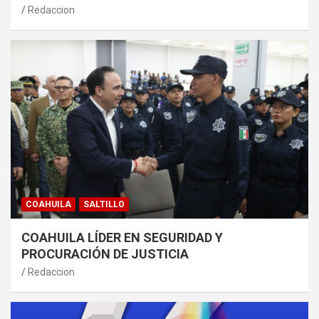
Redaccion
COAHUILA
SALTILLO
COAHUILA LÍDER EN SEGURIDAD Y
PROCURACIÓN DE JUSTICIA
Redaccion