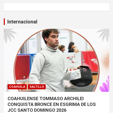
Internacional
COAHUILA
SALTILLO
COAHUILENSE TOMMASO ARCHILEI
CONQUISTA BRONCE EN ESGRIMA DE LOS
JCC SANTO DOMINGO 2026