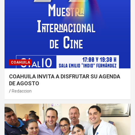
COAHUILA
COAHUILA INVITA A DISFRUTAR SU AGENDA
DE AGOSTO
Redaccion