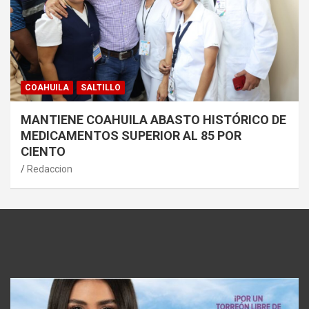
COAHUILA
SALTILLO
MANTIENE COAHUILA ABASTO HISTÓRICO DE
MEDICAMENTOS SUPERIOR AL 85 POR
CIENTO
Redaccion