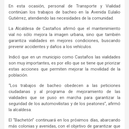
En esta ocasión, personal de Transporte y Vialidad
continúan los trabajos de bacheo en la Avenida Eulalio
Gutiérrez, atendiendo las necesidades de la comunidad.
La Alcaldesa de Castaños afirmó que el mantenimiento
vial no sólo mejora la imagen urbana, sino que también
garantiza vialidades en mejores condiciones, buscando
prevenir accidentes y daños a los vehículos.
Indicó que en un municipio como Castaños las vialidades
son muy importantes, es por ello que se tiene que priorizar
estas acciones que permiten mejorar la movilidad de la
población.
“Los trabajos de bacheo obedecen a las peticiones
ciudadanas y al programa de mejoramiento de las
vialidades que se puso en marcha para garantizar la
seguridad de los automovilistas y de los peatones”, afirmó
la alcaldesa.
El “Bachetón” continuará en los próximos días, abarcando
más colonias y avenidas, con el objetivo de garantizar que