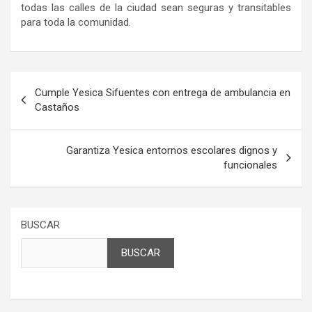
todas las calles de la ciudad sean seguras y transitables
para toda la comunidad.
Navegación
Cumple Yesica Sifuentes con entrega de ambulancia en
de
Castaños
entradas
Garantiza Yesica entornos escolares dignos y
funcionales
BUSCAR
BUSCAR