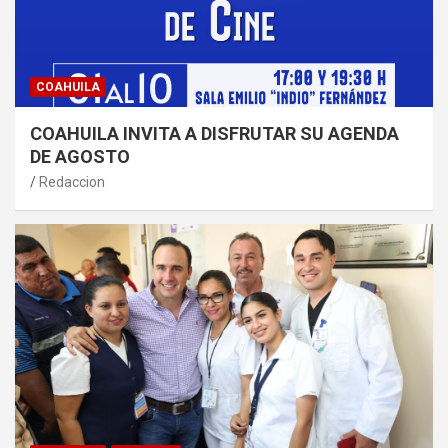
COAHUILA
COAHUILA INVITA A DISFRUTAR SU AGENDA
DE AGOSTO
Redaccion