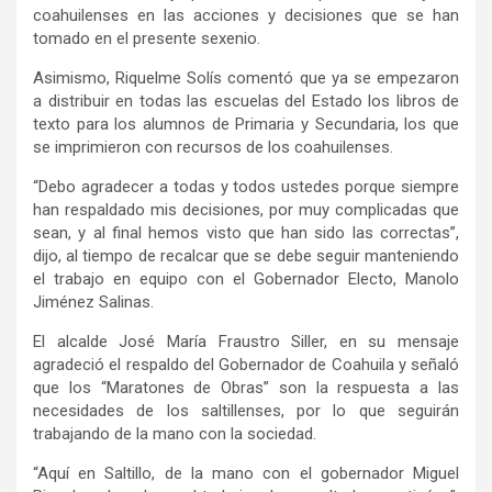
coahuilenses en las acciones y decisiones que se han
tomado en el presente sexenio.
Asimismo, Riquelme Solís comentó que ya se empezaron
a distribuir en todas las escuelas del Estado los libros de
texto para los alumnos de Primaria y Secundaria, los que
se imprimieron con recursos de los coahuilenses.
“Debo agradecer a todas y todos ustedes porque siempre
han respaldado mis decisiones, por muy complicadas que
sean, y al final hemos visto que han sido las correctas”,
dijo, al tiempo de recalcar que se debe seguir manteniendo
el trabajo en equipo con el Gobernador Electo, Manolo
Jiménez Salinas.
El alcalde José María Fraustro Siller, en su mensaje
agradeció el respaldo del Gobernador de Coahuila y señaló
que los “Maratones de Obras” son la respuesta a las
necesidades de los saltillenses, por lo que seguirán
trabajando de la mano con la sociedad.
“Aquí en Saltillo, de la mano con el gobernador Miguel