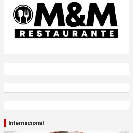
Internacional