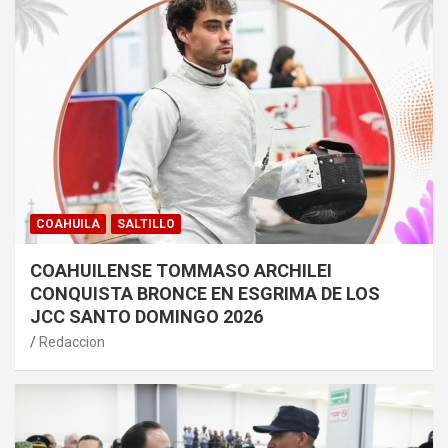
COAHUILA
SALTILLO
COAHUILENSE TOMMASO ARCHILEI
CONQUISTA BRONCE EN ESGRIMA DE LOS
JCC SANTO DOMINGO 2026
Redaccion