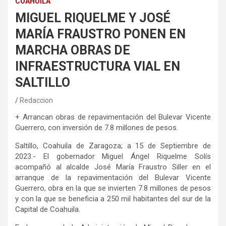
COAHUILA
MIGUEL RIQUELME Y JOSÉ
MARÍA FRAUSTRO PONEN EN
MARCHA OBRAS DE
INFRAESTRUCTURA VIAL EN
SALTILLO
Redaccion
+ Arrancan obras de repavimentación del Bulevar Vicente
Guerrero, con inversión de 7.8 millones de pesos.
Saltillo, Coahuila de Zaragoza; a 15 de Septiembre de
2023.- El gobernador Miguel Ángel Riquelme Solís
acompañó al alcalde José María Fraustro Siller en el
arranque de la repavimentación del Bulevar Vicente
Guerrero, obra en la que se invierten 7.8 millones de pesos
y con la que se beneficia a 250 mil habitantes del sur de la
Capital de Coahuila.