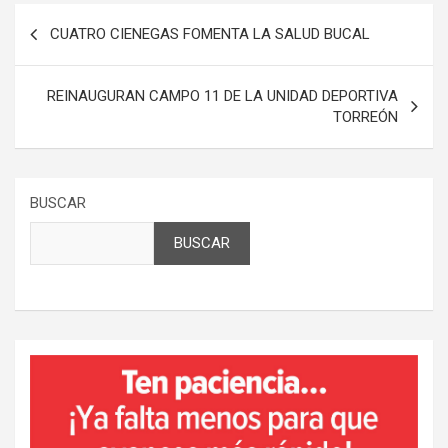
Navegación
CUATRO CIENEGAS FOMENTA LA SALUD BUCAL
de
entradas
REINAUGURAN CAMPO 11 DE LA UNIDAD DEPORTIVA
TORREÓN
BUSCAR
BUSCAR