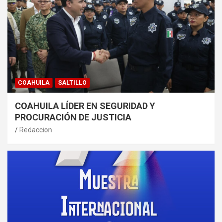
COAHUILA
SALTILLO
COAHUILA LÍDER EN SEGURIDAD Y
PROCURACIÓN DE JUSTICIA
Redaccion