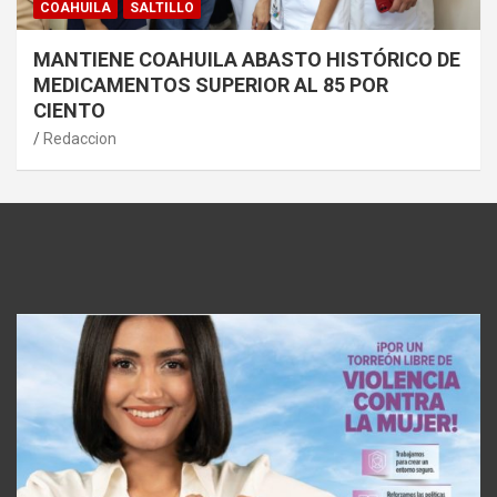
COAHUILA
SALTILLO
MANTIENE COAHUILA ABASTO HISTÓRICO DE
MEDICAMENTOS SUPERIOR AL 85 POR
CIENTO
Redaccion