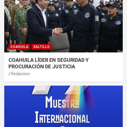
COAHUILA
SALTILLO
COAHUILA LÍDER EN SEGURIDAD Y
PROCURACIÓN DE JUSTICIA
Redaccion