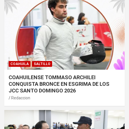
COAHUILA
SALTILLO
COAHUILENSE TOMMASO ARCHILEI
CONQUISTA BRONCE EN ESGRIMA DE LOS
JCC SANTO DOMINGO 2026
Redaccion