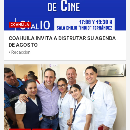
COAHUILA
COAHUILA INVITA A DISFRUTAR SU AGENDA
DE AGOSTO
Redaccion