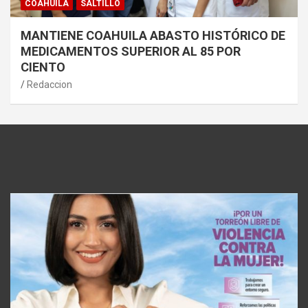
COAHUILA
SALTILLO
MANTIENE COAHUILA ABASTO HISTÓRICO DE
MEDICAMENTOS SUPERIOR AL 85 POR
CIENTO
Redaccion