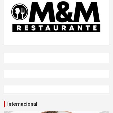
Internacional