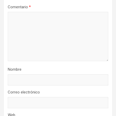
Comentario
*
Nombre
Correo electrónico
Web