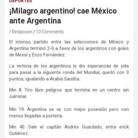
DEPORTES
¡Milagro argentino! cae México
ante Argentina
Redaccion
10 Comments
El intenso partido entre las selecciones de México y
Argentina terminó 2-0 a favor de los argentinos con goles
de Messi y Enzo Fernández.
La victoria de los argentinos le dio esperanzas de vida
para pasar a la siguiente ronda del Mundial, quedó con 3
puntos, igualando a Arabia Saudita.
Min 8: Tiro libre peligros que termina en un centro sin
culminar.
Min 19: Argentina se ve con mejor posesión pero con
menos llegadas a portería.
Min 40: Sale el capitán Andrés Guardado, entra erick
Gutiérrez.