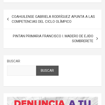
Navegación
COAHUILENSE GABRIELA RODRÍGUEZ APUNTA A LAS
de
COMPETENCIAS DEL CICLO OLÍMPICO
entradas
PINTAN PRIMARIA FRANCISCO I. MADERO DE EJIDO
SOMBRERETE
BUSCAR
BUSCAR