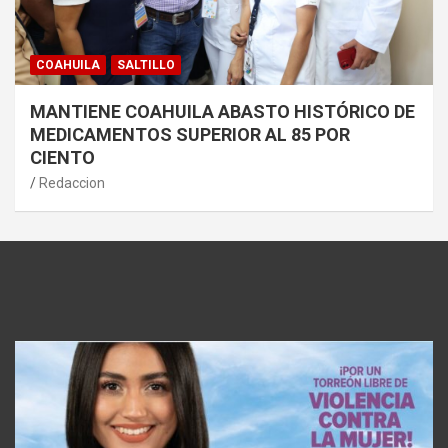
COAHUILA
SALTILLO
MANTIENE COAHUILA ABASTO HISTÓRICO DE
MEDICAMENTOS SUPERIOR AL 85 POR
CIENTO
Redaccion