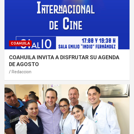
COAHUILA
COAHUILA INVITA A DISFRUTAR SU AGENDA
DE AGOSTO
Redaccion