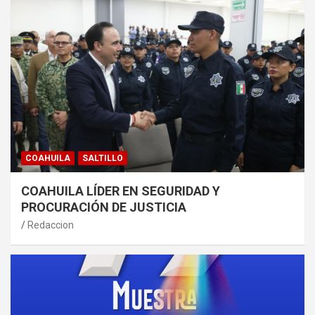
COAHUILA
SALTILLO
COAHUILA LÍDER EN SEGURIDAD Y
PROCURACIÓN DE JUSTICIA
Redaccion