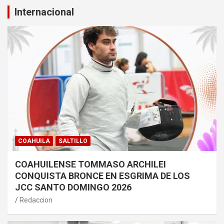
Internacional
COAHUILA
SALTILLO
COAHUILENSE TOMMASO ARCHILEI
CONQUISTA BRONCE EN ESGRIMA DE LOS
JCC SANTO DOMINGO 2026
Redaccion