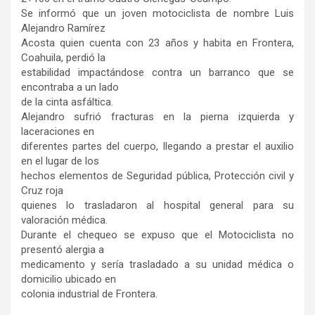
Se informó que un joven motociclista de nombre Luis
Alejandro Ramírez
Acosta quien cuenta con 23 años y habita en Frontera,
Coahuila, perdió la
estabilidad impactándose contra un barranco que se
encontraba a un lado
de la cinta asfáltica.
Alejandro sufrió fracturas en la pierna izquierda y
laceraciones en
diferentes partes del cuerpo, llegando a prestar el auxilio
en el lugar de los
hechos elementos de Seguridad pública, Protección civil y
Cruz roja
quienes lo trasladaron al hospital general para su
valoración médica.
Durante el chequeo se expuso que el Motociclista no
presentó alergia a
medicamento y sería trasladado a su unidad médica o
domicilio ubicado en
colonia industrial de Frontera.