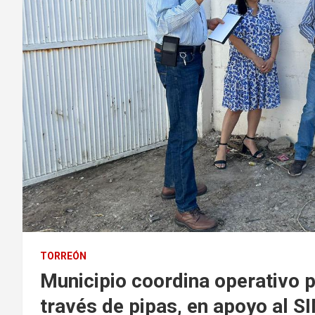
TORREÓN
Municipio coordina operativo p
través de pipas, en apoyo al S