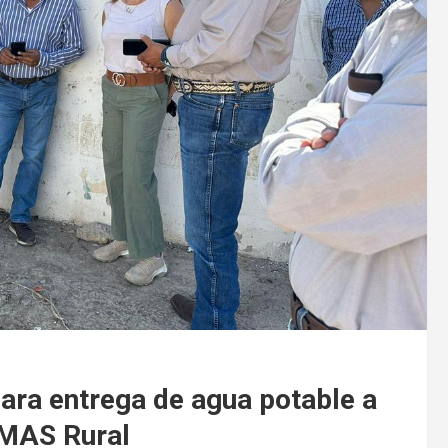
ara entrega de agua potable a
IMAS Rural