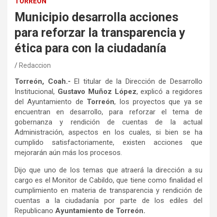
TORREÓN
Municipio desarrolla acciones
para reforzar la transparencia y
ética para con la ciudadanía
Redaccion
Torreón, Coah.-
El titular de la Dirección de Desarrollo
Institucional,
Gustavo Muñoz López
, explicó a regidores
del Ayuntamiento de
Torreón
, los proyectos que ya se
encuentran en desarrollo, para reforzar el tema de
gobernanza y rendición de cuentas de la actual
Administración, aspectos en los cuales, si bien se ha
cumplido satisfactoriamente, existen acciones que
mejorarán aún más los procesos.
Dijo que uno de los temas que atraerá la dirección a su
cargo es el Monitor de Cabildo, que tiene como finalidad el
cumplimiento en materia de transparencia y rendición de
cuentas a la ciudadanía por parte de los ediles del
Republicano
Ayuntamiento de Torreón.