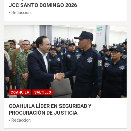
JCC SANTO DOMINGO 2026
Redaccion
COAHUILA
SALTILLO
COAHUILA LÍDER EN SEGURIDAD Y
PROCURACIÓN DE JUSTICIA
Redaccion