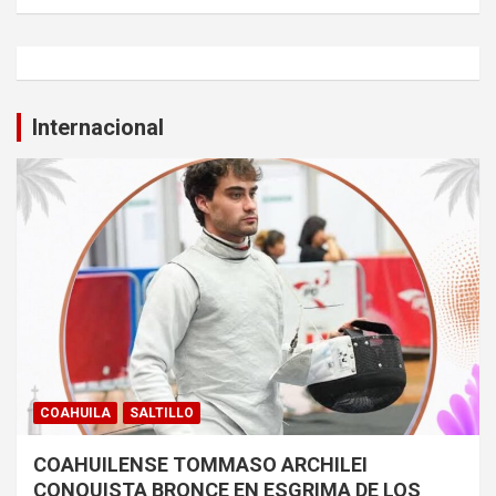
Internacional
COAHUILA
SALTILLO
COAHUILENSE TOMMASO ARCHILEI
CONQUISTA BRONCE EN ESGRIMA DE LOS