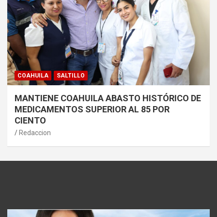
COAHUILA
SALTILLO
MANTIENE COAHUILA ABASTO HISTÓRICO DE
MEDICAMENTOS SUPERIOR AL 85 POR
CIENTO
Redaccion