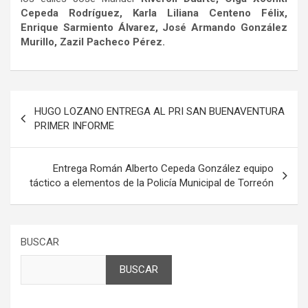
Cepeda Rodríguez, Karla Liliana Centeno Félix,
Enrique Sarmiento Álvarez, José Armando González
Murillo, Zazil Pacheco Pérez.
Navegación
HUGO LOZANO ENTREGA AL PRI SAN BUENAVENTURA
de
PRIMER INFORME
entradas
Entrega Román Alberto Cepeda González equipo
táctico a elementos de la Policía Municipal de Torreón
BUSCAR
BUSCAR