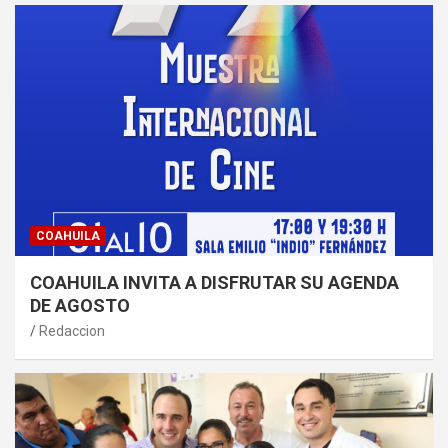
COAHUILA
COAHUILA INVITA A DISFRUTAR SU AGENDA
DE AGOSTO
Redaccion