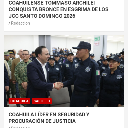
COAHUILENSE TOMMASO ARCHILEI
CONQUISTA BRONCE EN ESGRIMA DE LOS
JCC SANTO DOMINGO 2026
Redaccion
COAHUILA
SALTILLO
COAHUILA LÍDER EN SEGURIDAD Y
PROCURACIÓN DE JUSTICIA