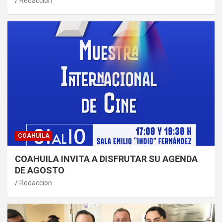
Redaccion
COAHUILA
COAHUILA INVITA A DISFRUTAR SU AGENDA
DE AGOSTO
Redaccion