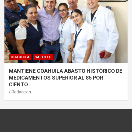
COAHUILA
SALTILLO
MANTIENE COAHUILA ABASTO HISTÓRICO DE
MEDICAMENTOS SUPERIOR AL 85 POR
CIENTO
Redaccion