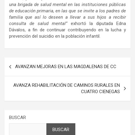
una brigada de salud mental en las instituciones públicas
de educación primaria, en las que se invite a los padres de
familia que así lo deseen a llevar a sus hijos a recibir
consulta de salud mental”
exhortó la diputada Edna
Dávalos, a fin de continuar contribuyendo en la lucha y
prevención del suicidio en la población infantil.
Navegación
AVANZAN MEJORAS EN LAS MAGDALENAS DE CC
de
entradas
AVANZA REHABILITACIÓN DE CAMINOS RURALES EN
CUATRO CIENEGAS
BUSCAR
BUSCAR