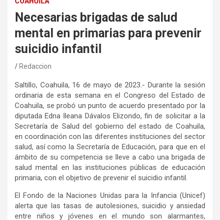
COAHUILA
Necesarias brigadas de salud
mental en primarias para prevenir
suicidio infantil
Redaccion
Saltillo, Coahuila, 16 de mayo de 2023.- Durante la sesión
ordinaria de esta semana en el Congreso del Estado de
Coahuila, se probó un punto de acuerdo presentado por la
diputada Edna Ileana Dávalos Elizondo, fin de solicitar a la
Secretaría de Salud del gobierno del estado de Coahuila,
en coordinación con las diferentes instituciones del sector
salud, así como la Secretaría de Educación, para que en el
ámbito de su competencia se lleve a cabo una brigada de
salud mental en las instituciones públicas de educación
primaria, con el objetivo de prevenir el suicidio infantil.
El Fondo de la Naciones Unidas para la Infancia (Unicef)
alerta que las tasas de autolesiones, suicidio y ansiedad
entre niños y jóvenes en el mundo son alarmantes,