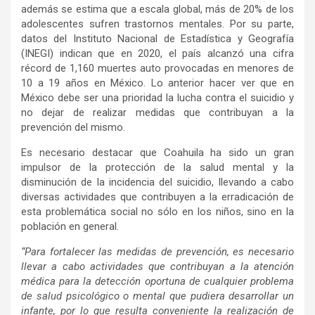
además se estima que a escala global, más de 20% de los
adolescentes sufren trastornos mentales. Por su parte,
datos del Instituto Nacional de Estadística y Geografía
(INEGI) indican que en 2020, el país alcanzó una cifra
récord de 1,160 muertes auto provocadas en menores de
10 a 19 años en México. Lo anterior hacer ver que en
México debe ser una prioridad la lucha contra el suicidio y
no dejar de realizar medidas que contribuyan a la
prevención del mismo.
Es necesario destacar que Coahuila ha sido un gran
impulsor de la protección de la salud mental y la
disminución de la incidencia del suicidio, llevando a cabo
diversas actividades que contribuyen a la erradicación de
esta problemática social no sólo en los niños, sino en la
población en general.
“Para fortalecer las medidas de prevención, es necesario
llevar a cabo actividades que contribuyan a la atención
médica para la detección oportuna de cualquier problema
de salud psicológico o mental que pudiera desarrollar un
infante, por lo que resulta conveniente la realización de