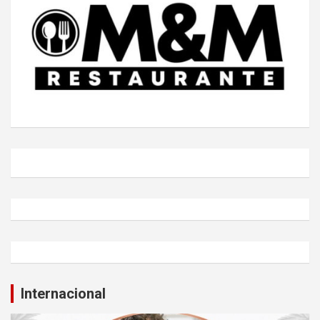
Internacional