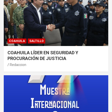
COAHUILA
SALTILLO
COAHUILA LÍDER EN SEGURIDAD Y
PROCURACIÓN DE JUSTICIA
Redaccion