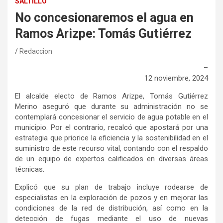
SALTILLO
No concesionaremos el agua en
Ramos Arizpe: Tomás Gutiérrez
Redaccion
–
12 noviembre, 2024
El alcalde electo de Ramos Arizpe, Tomás Gutiérrez
Merino aseguró que durante su administración no se
contemplará concesionar el servicio de agua potable en el
municipio. Por el contrario, recalcó que apostará por una
estrategia que priorice la eficiencia y la sostenibilidad en el
suministro de este recurso vital, contando con el respaldo
de un equipo de expertos calificados en diversas áreas
técnicas.
Explicó que su plan de trabajo incluye rodearse de
especialistas en la exploración de pozos y en mejorar las
condiciones de la red de distribución, así como en la
detección de fugas mediante el uso de nuevas