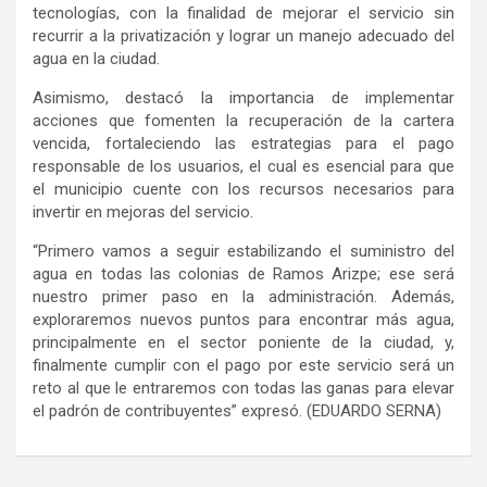
tecnologías, con la finalidad de mejorar el servicio sin
recurrir a la privatización y lograr un manejo adecuado del
agua en la ciudad.
Asimismo, destacó la importancia de implementar
acciones que fomenten la recuperación de la cartera
vencida, fortaleciendo las estrategias para el pago
responsable de los usuarios, el cual es esencial para que
el municipio cuente con los recursos necesarios para
invertir en mejoras del servicio.
“Primero vamos a seguir estabilizando el suministro del
agua en todas las colonias de Ramos Arizpe; ese será
nuestro primer paso en la administración. Además,
exploraremos nuevos puntos para encontrar más agua,
principalmente en el sector poniente de la ciudad, y,
finalmente cumplir con el pago por este servicio será un
reto al que le entraremos con todas las ganas para elevar
el padrón de contribuyentes” expresó. (EDUARDO SERNA)