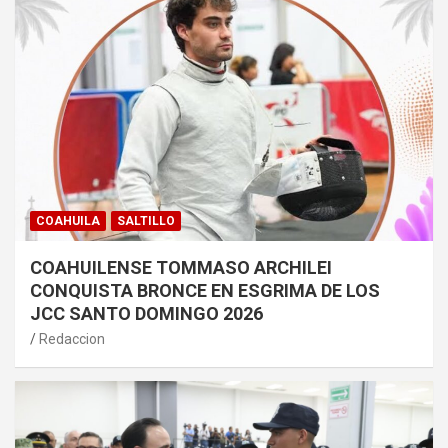
COAHUILA
SALTILLO
COAHUILENSE TOMMASO ARCHILEI
CONQUISTA BRONCE EN ESGRIMA DE LOS
JCC SANTO DOMINGO 2026
Redaccion