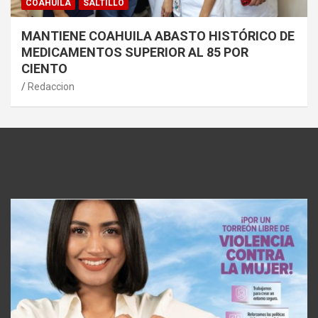
COAHUILA
SALTILLO
MANTIENE COAHUILA ABASTO HISTÓRICO DE
MEDICAMENTOS SUPERIOR AL 85 POR
CIENTO
Redaccion