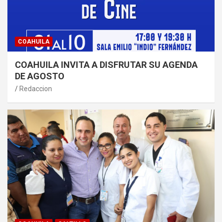
COAHUILA
COAHUILA INVITA A DISFRUTAR SU AGENDA
DE AGOSTO
Redaccion