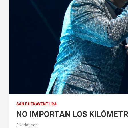
SAN BUENAVENTURA
NO IMPORTAN LOS KILÓMETR
Redaccion