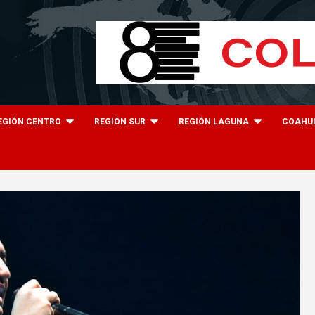
EGIÓN CENTRO
REGIÓN SUR
REGIÓN LAGUNA
COAHU