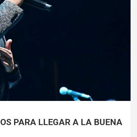
OS PARA LLEGAR A LA BUENA