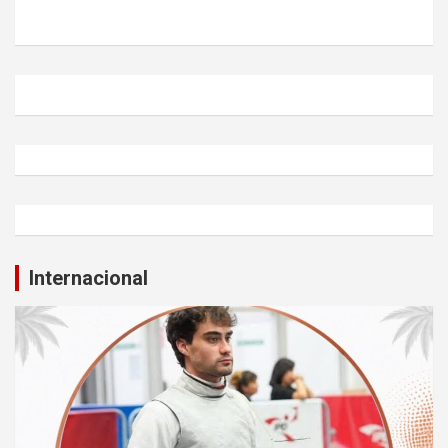
Internacional