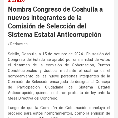
SALTILLO
Nombra Congreso de Coahuila a
nuevos integrantes de la
Comisión de Selección del
Sistema Estatal Anticorrupción
Redaccion
Saltillo, Coahuila, a 15 de octubre de 2024.- En sesión del
Congreso del Estado se aprobó por unanimidad de votos
el dictamen de la comisión de Gobernación, Puntos
Constitucionales y Justicia mediante el cual se da el
nombramiento de las nueve personas integrantes de la
Comisión de Selección encargada de designar al Consejo
de Participación Ciudadana del Sistema Estatal
Anticorrupción, quienes rindieron protesta de ley ante la
Mesa Directiva del Congreso.
Luego de que la Comisión de Gobernación concluyó el
proceso para estos nombramientos, como la emisión de