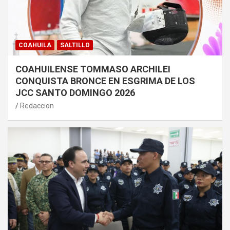
COAHUILA
SALTILLO
COAHUILENSE TOMMASO ARCHILEI
CONQUISTA BRONCE EN ESGRIMA DE LOS
JCC SANTO DOMINGO 2026
Redaccion