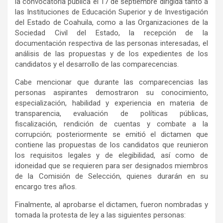
la convocatoria pública el 17 de septiembre dirigida tanto a
las Instituciones de Educación Superior y de Investigación
del Estado de Coahuila, como a las Organizaciones de la
Sociedad Civil del Estado, la recepción de la
documentación respectiva de las personas interesadas, el
análisis de las propuestas y de los expedientes de los
candidatos y el desarrollo de las comparecencias.
Cabe mencionar que durante las comparecencias las
personas aspirantes demostraron su conocimiento,
especialización, habilidad y experiencia en materia de
transparencia, evaluación de políticas públicas,
fiscalización, rendición de cuentas y combate a la
corrupción; posteriormente se emitió el dictamen que
contiene las propuestas de los candidatos que reunieron
los requisitos legales y de elegibilidad, así como de
idoneidad que se requieren para ser designados miembros
de la Comisión de Selección, quienes durarán en su
encargo tres años.
Finalmente, al aprobarse el dictamen, fueron nombradas y
tomada la protesta de ley a las siguientes personas: