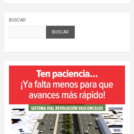
BUSCAR
BUSCAR