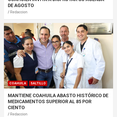
DE AGOSTO
Redaccion
COAHUILA
SALTILLO
MANTIENE COAHUILA ABASTO HISTÓRICO DE
MEDICAMENTOS SUPERIOR AL 85 POR
CIENTO
Redaccion