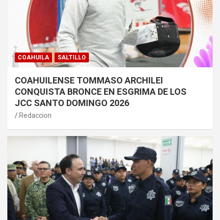
COAHUILA
SALTILLO
COAHUILENSE TOMMASO ARCHILEI
CONQUISTA BRONCE EN ESGRIMA DE LOS
JCC SANTO DOMINGO 2026
Redaccion