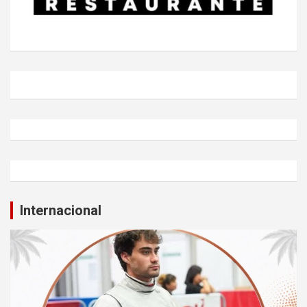
Internacional