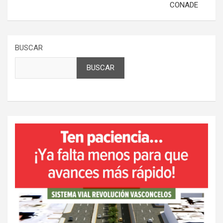
CONADE
BUSCAR
BUSCAR