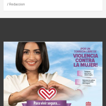
Redaccion