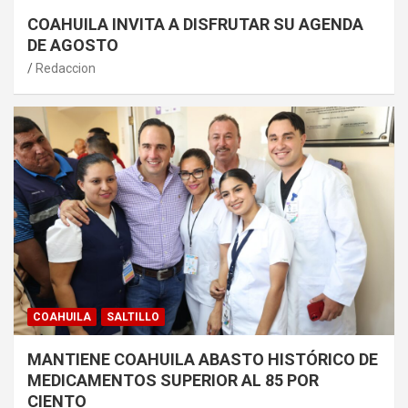
COAHUILA INVITA A DISFRUTAR SU AGENDA
DE AGOSTO
Redaccion
COAHUILA
SALTILLO
MANTIENE COAHUILA ABASTO HISTÓRICO DE
MEDICAMENTOS SUPERIOR AL 85 POR
CIENTO