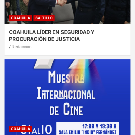
COAHUILA
SALTILLO
COAHUILA LÍDER EN SEGURIDAD Y
PROCURACIÓN DE JUSTICIA
Redaccion
COAHUILA