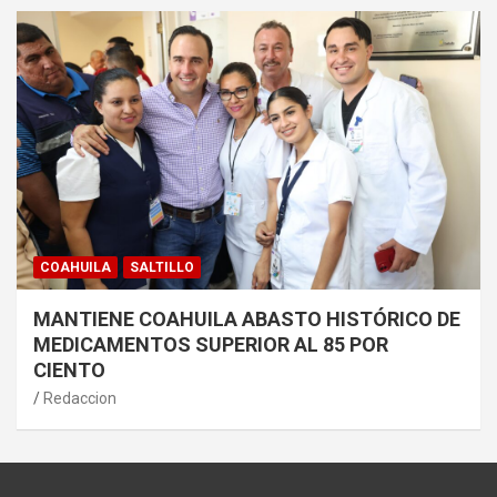
COAHUILA
SALTILLO
MANTIENE COAHUILA ABASTO HISTÓRICO DE
MEDICAMENTOS SUPERIOR AL 85 POR
CIENTO
Redaccion