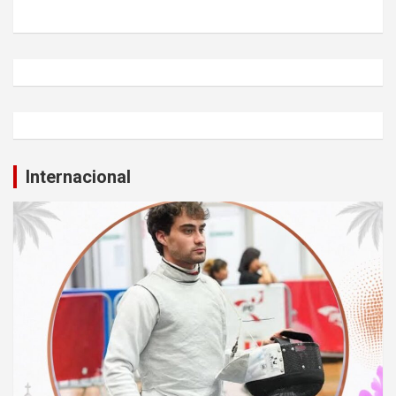
Internacional