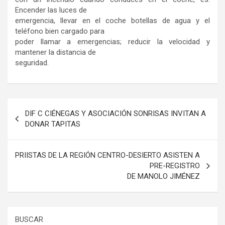
Encender las luces de
emergencia, llevar en el coche botellas de agua y el
teléfono bien cargado para
poder llamar a emergencias; reducir la velocidad y
mantener la distancia de
seguridad.
Navegación
DIF C CIÉNEGAS Y ASOCIACIÓN SONRISAS INVITAN A
de
DONAR TAPITAS
entradas
PRIISTAS DE LA REGIÓN CENTRO-DESIERTO ASISTEN A
PRE-REGISTRO
DE MANOLO JIMÉNEZ
BUSCAR