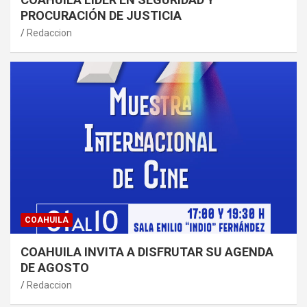
PROCURACIÓN DE JUSTICIA
Redaccion
COAHUILA
COAHUILA INVITA A DISFRUTAR SU AGENDA
DE AGOSTO
Redaccion