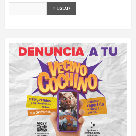
BUSCAR