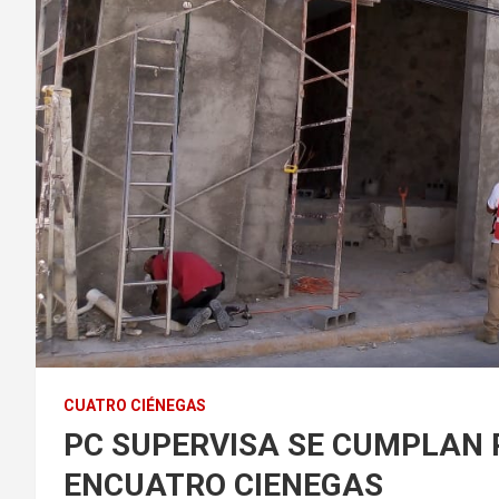
CUATRO CIÉNEGAS
PC SUPERVISA SE CUMPLAN 
ENCUATRO CIENEGAS