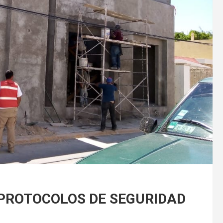
PROTOCOLOS DE SEGURIDAD