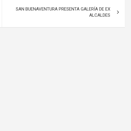
SAN BUENAVENTURA PRESENTA GALERÍA DE EX
ALCALDES