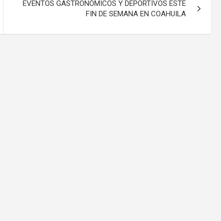
EVENTOS GASTRONÓMICOS Y DEPORTIVOS ESTE
FIN DE SEMANA EN COAHUILA