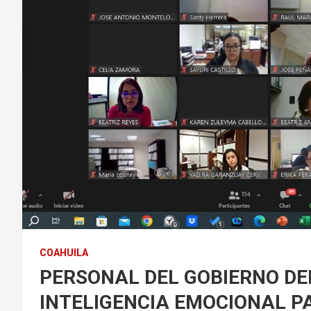
COAHUILA
PERSONAL DEL GOBIERNO DE
INTELIGENCIA EMOCIONAL PA