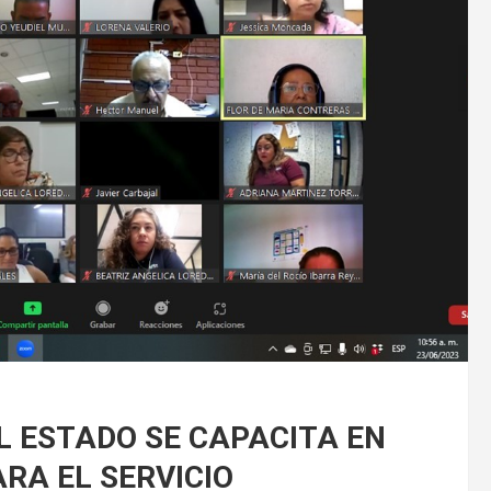
L ESTADO SE CAPACITA EN
RA EL SERVICIO