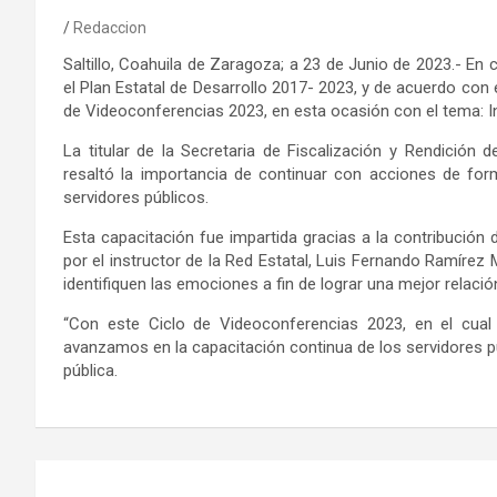
Redaccion
Saltillo, Coahuila de Zaragoza; a 23 de Junio de 2023.- En 
el Plan Estatal de Desarrollo 2017- 2023, y de acuerdo con 
de Videoconferencias 2023, en esta ocasión con el tema: In
La titular de la Secretaria de Fiscalización y Rendición
resaltó la importancia de continuar con acciones de f
servidores públicos.
Esta capacitación fue impartida gracias a la contribución
por el instructor de la Red Estatal, Luis Fernando Ramírez 
identifiquen las emociones a fin de lograr una mejor relació
“Con este Ciclo de Videoconferencias 2023, en el cual
avanzamos en la capacitación continua de los servidores púb
pública.
Navegación