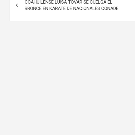
COAHUILENSE LUISA TOVAR SE CUELGA EL
de
BRONCE EN KARATE DE NACIONALES CONADE
entradas