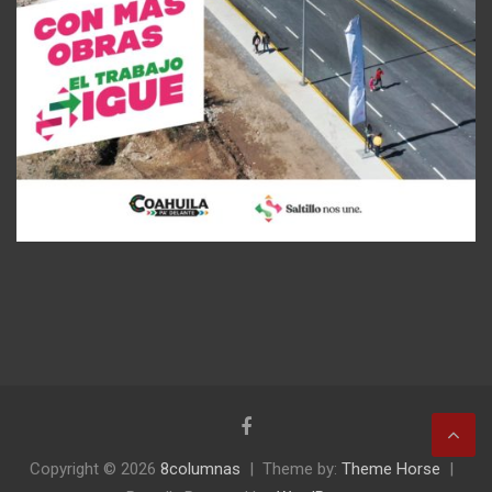
Copyright © 2026
8columnas
Theme by:
Theme Horse