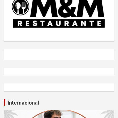
Internacional