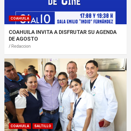
COAHUILA
COAHUILA INVITA A DISFRUTAR SU AGENDA
DE AGOSTO
Redaccion
COAHUILA
SALTILLO