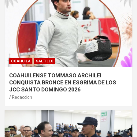
COAHUILA
SALTILLO
COAHUILENSE TOMMASO ARCHILEI
CONQUISTA BRONCE EN ESGRIMA DE LOS
JCC SANTO DOMINGO 2026
Redaccion