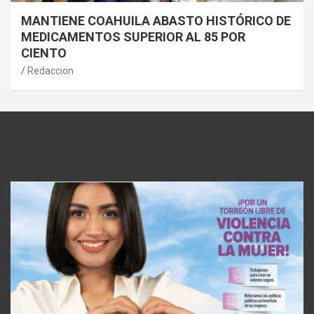
MANTIENE COAHUILA ABASTO HISTÓRICO DE
MEDICAMENTOS SUPERIOR AL 85 POR
CIENTO
Redaccion