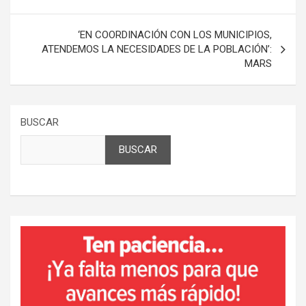
de
entradas
‘EN COORDINACIÓN CON LOS MUNICIPIOS,
ATENDEMOS LA NECESIDADES DE LA POBLACIÓN’:
MARS
BUSCAR
BUSCAR