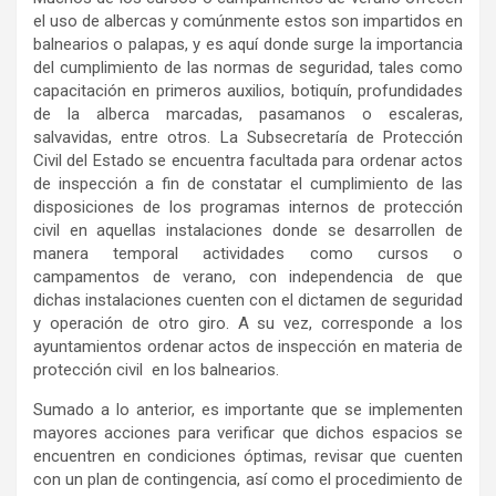
el uso de albercas y comúnmente estos son impartidos en
balnearios o palapas, y es aquí donde surge la importancia
del cumplimiento de las normas de seguridad, tales como
capacitación en primeros auxilios, botiquín, profundidades
de la alberca marcadas, pasamanos o escaleras,
salvavidas, entre otros. La Subsecretaría de Protección
Civil del Estado se encuentra facultada para ordenar actos
de inspección a fin de constatar el cumplimiento de las
disposiciones de los programas internos de protección
civil en aquellas instalaciones donde se desarrollen de
manera temporal actividades como cursos o
campamentos de verano, con independencia de que
dichas instalaciones cuenten con el dictamen de seguridad
y operación de otro giro. A su vez, corresponde a los
ayuntamientos ordenar actos de inspección en materia de
protección civil en los balnearios.
Sumado a lo anterior, es importante que se implementen
mayores acciones para verificar que dichos espacios se
encuentren en condiciones óptimas, revisar que cuenten
con un plan de contingencia, así como el procedimiento de