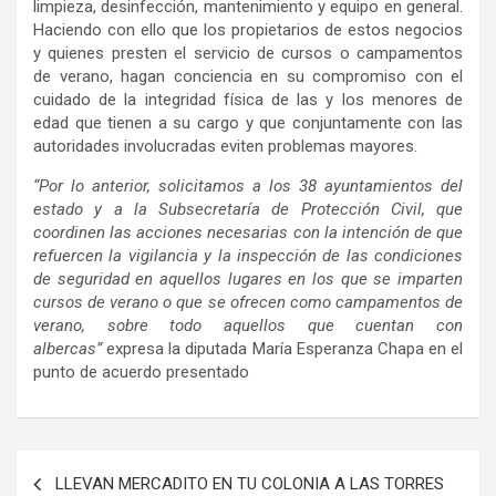
limpieza, desinfección, mantenimiento y equipo en general.
Haciendo con ello que los propietarios de estos negocios
y quienes presten el servicio de cursos o campamentos
de verano, hagan conciencia en su compromiso con el
cuidado de la integridad física de las y los menores de
edad que tienen a su cargo y que conjuntamente con las
autoridades involucradas eviten problemas mayores.
“Por lo anterior, solicitamos a los 38 ayuntamientos del
estado y a la Subsecretaría de Protección Civil, que
coordinen las acciones necesarias con la intención de que
refuercen la vigilancia y la inspección de las condiciones
de seguridad en aquellos lugares en los que se imparten
cursos de verano o que se ofrecen como campamentos de
verano, sobre todo aquellos que cuentan con
albercas”
expresa la diputada María Esperanza Chapa en el
punto de acuerdo presentado
Navegación
LLEVAN MERCADITO EN TU COLONIA A LAS TORRES