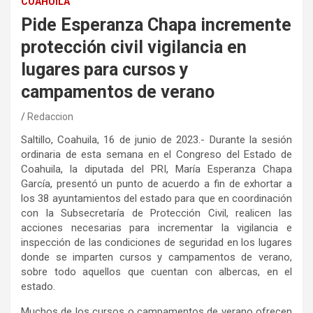
COAHUILA
Pide Esperanza Chapa incremente
protección civil vigilancia en
lugares para cursos y
campamentos de verano
Redaccion
Saltillo, Coahuila, 16 de junio de 2023.- Durante la sesión
ordinaria de esta semana en el Congreso del Estado de
Coahuila, la diputada del PRI, María Esperanza Chapa
García, presentó un punto de acuerdo a fin de exhortar a
los 38 ayuntamientos del estado para que en coordinación
con la Subsecretaría de Protección Civil, realicen las
acciones necesarias para incrementar la vigilancia e
inspección de las condiciones de seguridad en los lugares
donde se imparten cursos y campamentos de verano,
sobre todo aquellos que cuentan con albercas, en el
estado.
Muchos de los cursos o campamentos de verano ofrecen