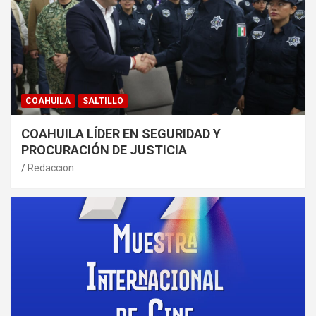
COAHUILA
SALTILLO
COAHUILA LÍDER EN SEGURIDAD Y
PROCURACIÓN DE JUSTICIA
Redaccion