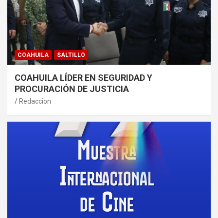
COAHUILA
SALTILLO
COAHUILA LÍDER EN SEGURIDAD Y
PROCURACIÓN DE JUSTICIA
Redaccion