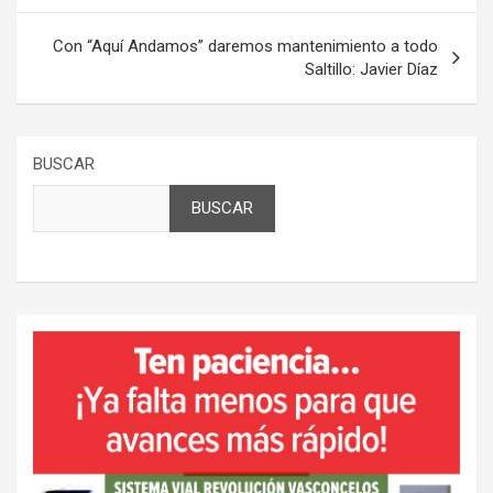
entradas
Con “Aquí Andamos” daremos mantenimiento a todo
Saltillo: Javier Díaz
BUSCAR
BUSCAR