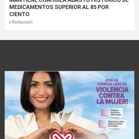
MEDICAMENTOS SUPERIOR AL 85 POR
CIENTO
Redaccion