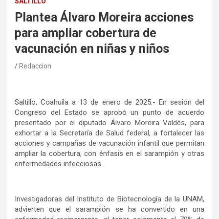
SALTILLO
Plantea Álvaro Moreira acciones
para ampliar cobertura de
vacunación en niñas y niños
Redaccion
Saltillo, Coahuila a 13 de enero de 2025.- En sesión del
Congreso del Estado se aprobó un punto de acuerdo
presentado por el diputado Álvaro Moreira Valdés, para
exhortar a la Secretaría de Salud federal, a fortalecer las
acciones y campañas de vacunación infantil que permitan
ampliar la cobertura, con énfasis en el sarampión y otras
enfermedades infecciosas.
Investigadoras del Instituto de Biotecnología de la UNAM,
advierten que el sarampión se ha convertido en una