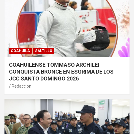
COAHUILA
SALTILLO
COAHUILENSE TOMMASO ARCHILEI
CONQUISTA BRONCE EN ESGRIMA DE LOS
JCC SANTO DOMINGO 2026
Redaccion