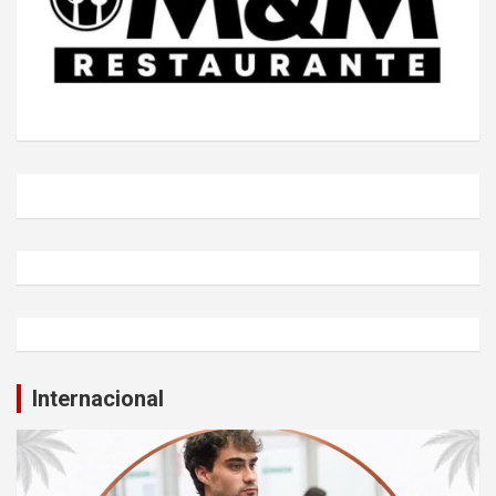
Internacional