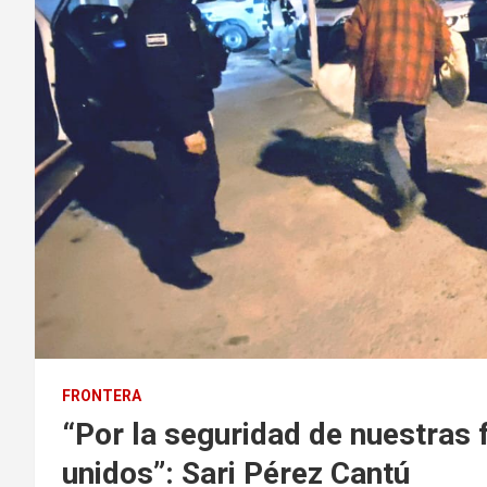
FRONTERA
“Por la seguridad de nuestras 
unidos”: Sari Pérez Cantú