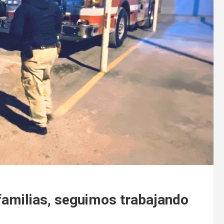
familias, seguimos trabajando