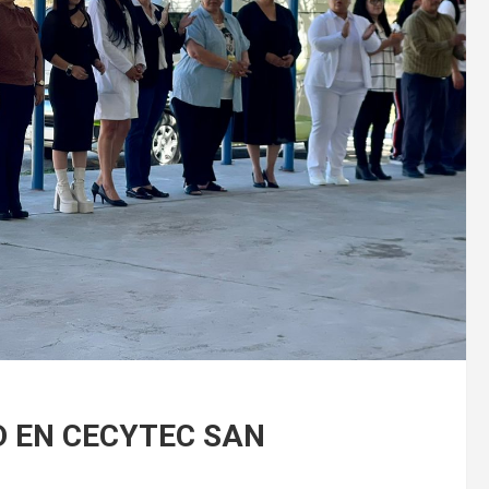
D EN CECYTEC SAN