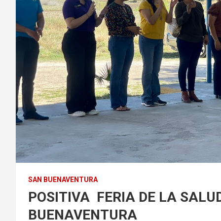
SAN BUENAVENTURA
POSITIVA FERIA DE LA SALU
BUENAVENTURA