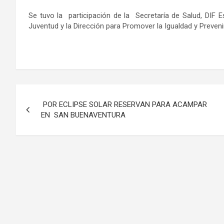
Se tuvo la participación de la Secretaría de Salud, DIF Es
Juventud y la Dirección para Promover la Igualdad y Prevenir
Navegación
POR ECLIPSE SOLAR RESERVAN PARA ACAMPAR
de
EN SAN BUENAVENTURA
entradas