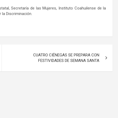
tatal, Secretaría de las Mujeres, Instituto Coahuilense de la
 la Discriminación.
CUATRO CIÉNEGAS SE PREPARA CON
FESTIVIDADES DE SEMANA SANTA