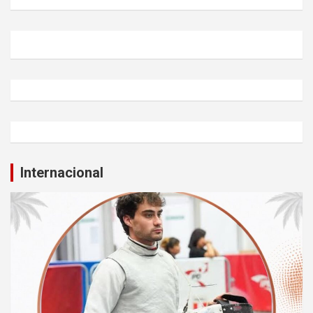
Internacional