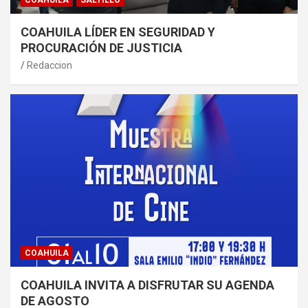
COAHUILA
SALTILLO
COAHUILA LÍDER EN SEGURIDAD Y
PROCURACIÓN DE JUSTICIA
Redaccion
COAHUILA
COAHUILA INVITA A DISFRUTAR SU AGENDA
DE AGOSTO