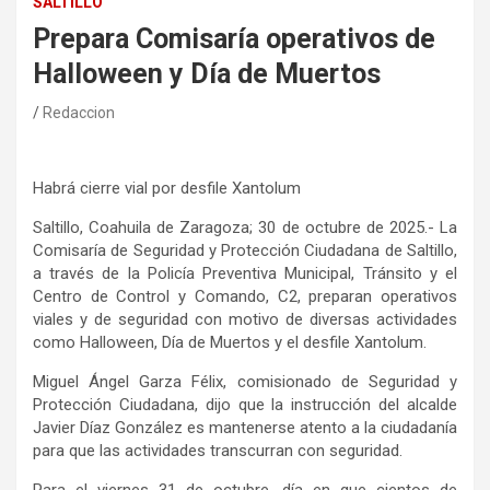
SALTILLO
Prepara Comisaría operativos de
Halloween y Día de Muertos
Redaccion
Habrá cierre vial por desfile Xantolum
Saltillo, Coahuila de Zaragoza; 30 de octubre de 2025.- La
Comisaría de Seguridad y Protección Ciudadana de Saltillo,
a través de la Policía Preventiva Municipal, Tránsito y el
Centro de Control y Comando, C2, preparan operativos
viales y de seguridad con motivo de diversas actividades
como Halloween, Día de Muertos y el desfile Xantolum.
Miguel Ángel Garza Félix, comisionado de Seguridad y
Protección Ciudadana, dijo que la instrucción del alcalde
Javier Díaz González es mantenerse atento a la ciudadanía
para que las actividades transcurran con seguridad.