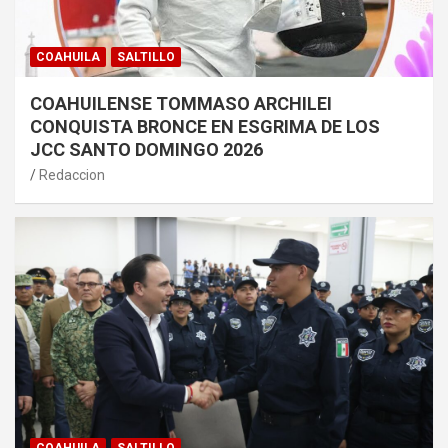
COAHUILA
SALTILLO
COAHUILENSE TOMMASO ARCHILEI
CONQUISTA BRONCE EN ESGRIMA DE LOS
JCC SANTO DOMINGO 2026
Redaccion