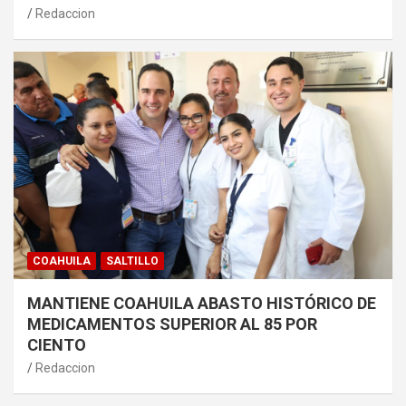
Redaccion
COAHUILA
SALTILLO
MANTIENE COAHUILA ABASTO HISTÓRICO DE
MEDICAMENTOS SUPERIOR AL 85 POR
CIENTO
Redaccion