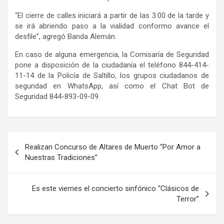
“El cierre de calles iniciará a partir de las 3:00 de la tarde y
se irá abriendo paso a la vialidad conformo avance el
desfile”, agregó Banda Alemán.
En caso de alguna emergencia, la Comisaría de Seguridad
pone a disposición de la ciudadanía el teléfono 844-414-
11-14 de la Policía de Saltillo, los grupos ciudadanos de
seguridad en WhatsApp, así como el Chat Bot de
Seguridad 844-893-09-09.
Navegación
Realizan Concurso de Altares de Muerto “Por Amor a
de
Nuestras Tradiciones”
entradas
Es este viernes el concierto sinfónico “Clásicos de
Terror”