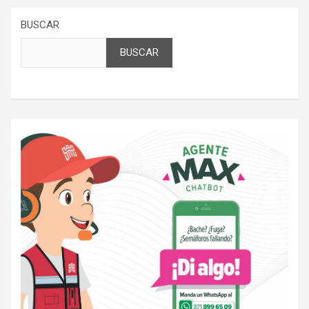
BUSCAR
BUSCAR