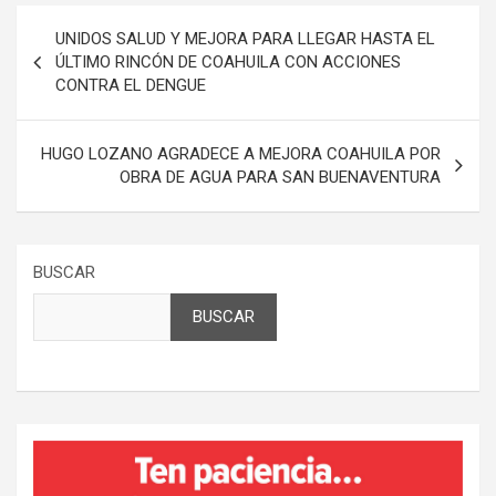
Navegación
UNIDOS SALUD Y MEJORA PARA LLEGAR HASTA EL
de
ÚLTIMO RINCÓN DE COAHUILA CON ACCIONES
CONTRA EL DENGUE
entradas
HUGO LOZANO AGRADECE A MEJORA COAHUILA POR
OBRA DE AGUA PARA SAN BUENAVENTURA
BUSCAR
BUSCAR