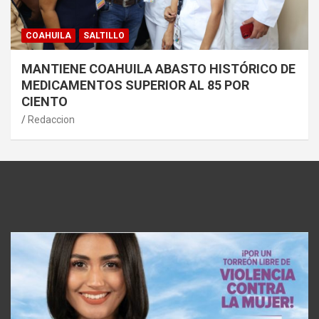
COAHUILA
SALTILLO
MANTIENE COAHUILA ABASTO HISTÓRICO DE
MEDICAMENTOS SUPERIOR AL 85 POR
CIENTO
Redaccion