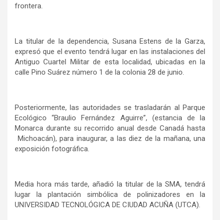
frontera.
La titular de la dependencia, Susana Estens de la Garza,
expresó que el evento tendrá lugar en las instalaciones del
Antiguo Cuartel Militar de esta localidad, ubicadas en la
calle Pino Suárez número 1 de la colonia 28 de junio.
Posteriormente, las autoridades se trasladarán al Parque
Ecológico “Braulio Fernández Aguirre”, (estancia de la
Monarca durante su recorrido anual desde Canadá hasta
Michoacán), para inaugurar, a las diez de la mañana, una
exposición fotográfica.
Media hora más tarde, añadió la titular de la SMA, tendrá
lugar la plantación simbólica de polinizadores en la
UNIVERSIDAD TECNOLÓGICA DE CIUDAD ACUÑA (UTCA).