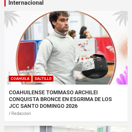
Internacional
COAHUILA
SALTILLO
COAHUILENSE TOMMASO ARCHILEI
CONQUISTA BRONCE EN ESGRIMA DE LOS
JCC SANTO DOMINGO 2026
Redaccion