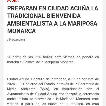
ACUÑA
PREPARAN EN CIUDAD ACUÑA LA
TRADICIONAL BIENVENIDA
AMBIENTALISTA A LA MARIPOSA
MONARCA
Redaccion
•​A partir de las 9:00 horas, este viernes se pondrá en
marcha el Festival de la Mariposa Monarca
Ciudad Acuña, Coahuila de Zaragoza, a 03 de octubre de
2024.- El Gobierno del Estado, a través de la Secretaría de
Medio Ambiente (SMA), en coordinación con el
Ayuntamiento de Ciudad Acuña, encabezará la ceremonia
ambientalista de bienvenida a la Mariposa Monarca, este
viernes, a partir de las nueve de la mañana, en esta