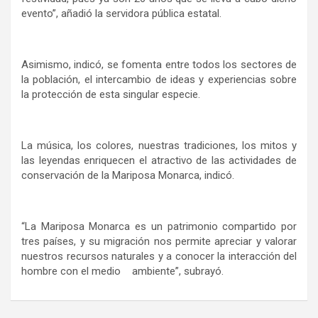
evento”, añadió la servidora pública estatal.
Asimismo, indicó, se fomenta entre todos los sectores de
la población, el intercambio de ideas y experiencias sobre
la protección de esta singular especie.
La música, los colores, nuestras tradiciones, los mitos y
las leyendas enriquecen el atractivo de las actividades de
conservación de la Mariposa Monarca, indicó.
“La Mariposa Monarca es un patrimonio compartido por
tres países, y su migración nos permite apreciar y valorar
nuestros recursos naturales y a conocer la interacción del
hombre con el medio ambiente”, subrayó.