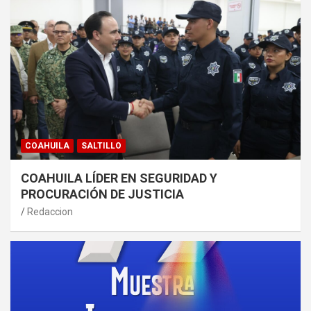
COAHUILA
SALTILLO
COAHUILA LÍDER EN SEGURIDAD Y
PROCURACIÓN DE JUSTICIA
Redaccion