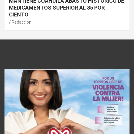
MANTIENE COAHUILA ABASTO HISTÓRICO DE
MEDICAMENTOS SUPERIOR AL 85 POR
CIENTO
Redaccion