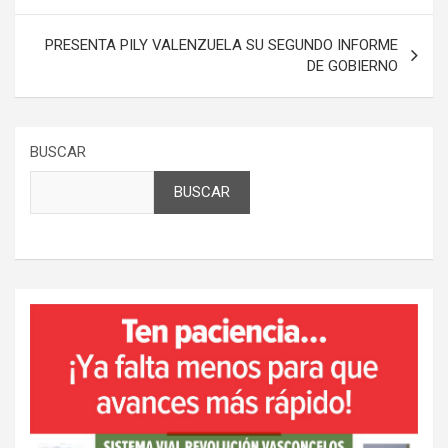
entradas
PRESENTA PILY VALENZUELA SU SEGUNDO INFORME
DE GOBIERNO
BUSCAR
BUSCAR