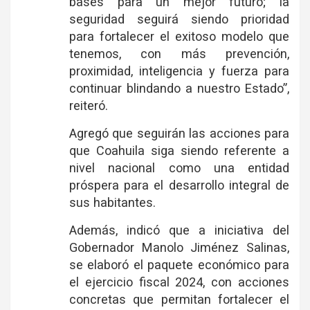
bases para un mejor futuro; la
seguridad seguirá siendo prioridad
para fortalecer el exitoso modelo que
tenemos, con más prevención,
proximidad, inteligencia y fuerza para
continuar blindando a nuestro Estado”,
reiteró.
Agregó que seguirán las acciones para
que Coahuila siga siendo referente a
nivel nacional como una entidad
próspera para el desarrollo integral de
sus habitantes.
Además, indicó que a iniciativa del
Gobernador Manolo Jiménez Salinas,
se elaboró el paquete económico para
el ejercicio fiscal 2024, con acciones
concretas que permitan fortalecer el