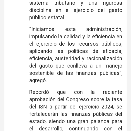
sistema tributario y una rigurosa
disciplina en el ejercicio del gasto
público estatal.
“Iniciamos esta administración,
impulsando la calidad y la eficiencia en
el ejercicio de los recursos públicos,
aplicando las políticas de eficacia,
eficiencia, austeridad y racionalización
del gasto que conlleva a un manejo
sostenible de las finanzas públicas”,
agregó.
Recordó que con la reciente
aprobación del Congreso sobre la tasa
del ISN a partir del ejercicio 2024, se
fortalecerán las finanzas públicas del
estado, siendo una gran palanca para
el desarrollo, continuando con el