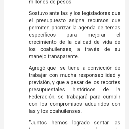
millones de pesos.
Sostuvo ante las y los legisladores que
el presupuesto asigna recursos que
permiten priorizar la agenda de temas
específicos para mejorar el
crecimiento de la calidad de vida de
los coahuilenses, a través de su
manejo transparente.
Agregó que se tiene la convicción de
trabajar con mucha responsabilidad y
previsión, y que a pesar de los recortes
presupuestales históricos de la
Federación, se trabajará para cumplir
con los compromisos adquiridos con
las y los coahuilenses.
“Juntos hemos logrado sentar las