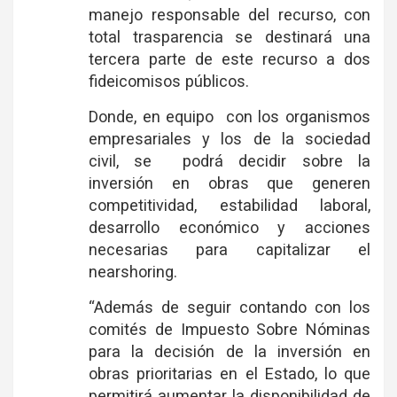
manejo responsable del recurso, con
total trasparencia se destinará una
tercera parte de este recurso a dos
fideicomisos públicos.
Donde, en equipo con los organismos
empresariales y los de la sociedad
civil, se podrá decidir sobre la
inversión en obras que generen
competitividad, estabilidad laboral,
desarrollo económico y acciones
necesarias para capitalizar el
nearshoring.
“Además de seguir contando con los
comités de Impuesto Sobre Nóminas
para la decisión de la inversión en
obras prioritarias en el Estado, lo que
permitirá aumentar la disponibilidad de