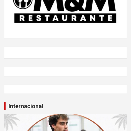
Internacional