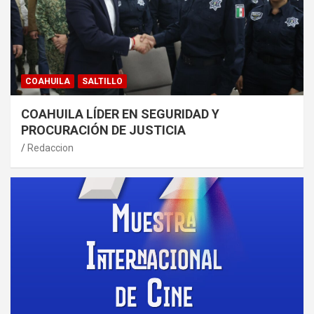
COAHUILA
SALTILLO
COAHUILA LÍDER EN SEGURIDAD Y
PROCURACIÓN DE JUSTICIA
Redaccion