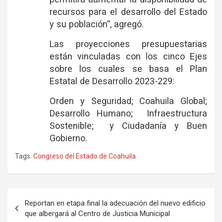
recursos para el desarrollo del Estado
y su población”, agregó.
Las proyecciones presupuestarias
están vinculadas con los cinco Ejes
sobre los cuales se basa el Plan
Estatal de Desarrollo 2023-229:
Orden y Seguridad; Coahuila Global;
Desarrollo Humano; Infraestructura
Sostenible; y Ciudadanía y Buen
Gobierno.
Tags:
Congreso del Estado de Coahuila
Navegación
Reportan en etapa final la adecuación del nuevo edificio
de
que albergará al Centro de Justicia Municipal