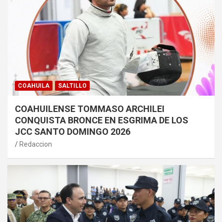
COAHUILA
SALTILLO
COAHUILENSE TOMMASO ARCHILEI
CONQUISTA BRONCE EN ESGRIMA DE LOS
JCC SANTO DOMINGO 2026
Redaccion