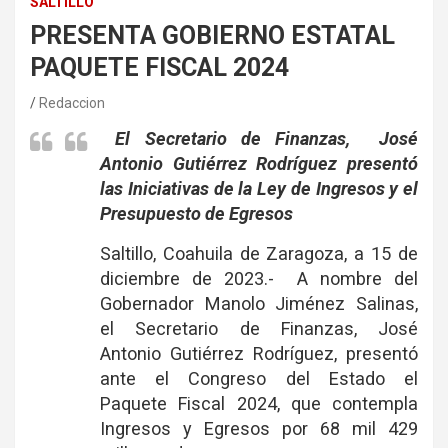
SALTILLO
PRESENTA GOBIERNO ESTATAL
PAQUETE FISCAL 2024
Redaccion
El Secretario de Finanzas, José
Antonio Gutiérrez Rodríguez presentó
las Iniciativas de la Ley de Ingresos y el
Presupuesto de Egresos
Saltillo, Coahuila de Zaragoza, a 15 de
diciembre de 2023.- A nombre del
Gobernador Manolo Jiménez Salinas,
el Secretario de Finanzas, José
Antonio Gutiérrez Rodríguez, presentó
ante el Congreso del Estado el
Paquete Fiscal 2024, que contempla
Ingresos y Egresos por 68 mil 429