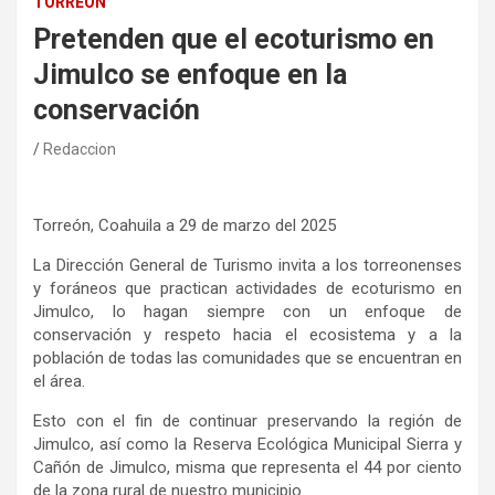
TORREÓN
Pretenden que el ecoturismo en
Jimulco se enfoque en la
conservación
Redaccion
Torreón, Coahuila a 29 de marzo del 2025
La Dirección General de Turismo invita a los torreonenses
y foráneos que practican actividades de ecoturismo en
Jimulco, lo hagan siempre con un enfoque de
conservación y respeto hacia el ecosistema y a la
población de todas las comunidades que se encuentran en
el área.
Esto con el fin de continuar preservando la región de
Jimulco, así como la Reserva Ecológica Municipal Sierra y
Cañón de Jimulco, misma que representa el 44 por ciento
de la zona rural de nuestro municipio.