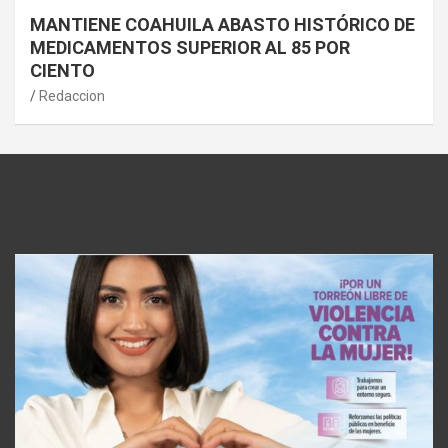
MANTIENE COAHUILA ABASTO HISTÓRICO DE
MEDICAMENTOS SUPERIOR AL 85 POR
CIENTO
Redaccion