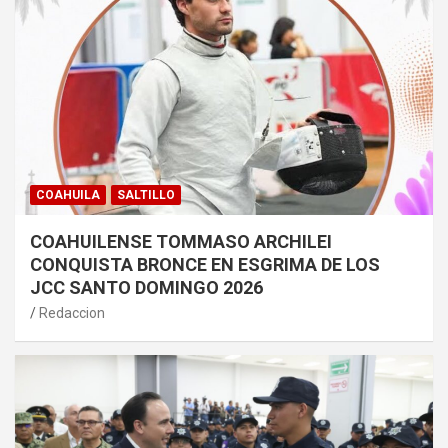
COAHUILA
SALTILLO
COAHUILENSE TOMMASO ARCHILEI
CONQUISTA BRONCE EN ESGRIMA DE LOS
JCC SANTO DOMINGO 2026
Redaccion