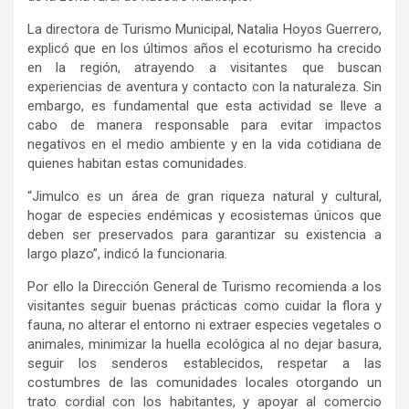
La directora de Turismo Municipal, Natalia Hoyos Guerrero,
explicó que en los últimos años el ecoturismo ha crecido
en la región, atrayendo a visitantes que buscan
experiencias de aventura y contacto con la naturaleza. Sin
embargo, es fundamental que esta actividad se lleve a
cabo de manera responsable para evitar impactos
negativos en el medio ambiente y en la vida cotidiana de
quienes habitan estas comunidades.
“Jimulco es un área de gran riqueza natural y cultural,
hogar de especies endémicas y ecosistemas únicos que
deben ser preservados para garantizar su existencia a
largo plazo”, indicó la funcionaria.
Por ello la Dirección General de Turismo recomienda a los
visitantes seguir buenas prácticas como cuidar la flora y
fauna, no alterar el entorno ni extraer especies vegetales o
animales, minimizar la huella ecológica al no dejar basura,
seguir los senderos establecidos, respetar a las
costumbres de las comunidades locales otorgando un
trato cordial con los habitantes, y apoyar al comercio