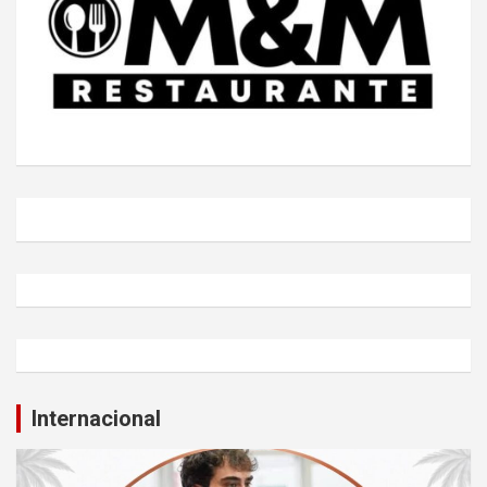
Internacional