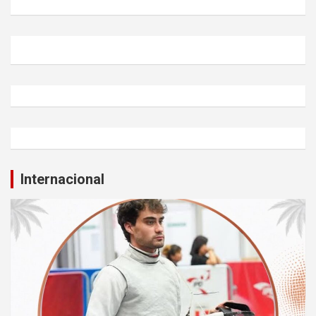
Internacional