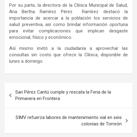
Por su parte, la directora de la Clínica Municipal de Salud,
Ana Bertha Ramírez Pérez Ramírez destacó la
importancia de acercar a la población los servicios de
salud preventiva, así como brindar información oportuna
para evitar complicaciones que implican desgaste
emocional, físico y económico.
Así mismo invitó a la ciudadanía a aprovechar las
consultas sin costo que ofrece la Clínica, disponible de
lunes a domingo.
Navegación
Sari Pérez Cantú cumple y rescata la Feria de la
de
Primavera en Frontera
entradas
SIMV refuerza labores de mantenimiento vial en seis
colonias de Torreón