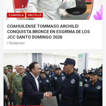
COAHUILA
SALTILLO
COAHUILENSE TOMMASO ARCHILEI
CONQUISTA BRONCE EN ESGRIMA DE LOS
JCC SANTO DOMINGO 2026
Redaccion