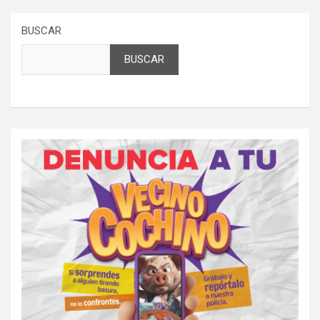
BUSCAR
BUSCAR