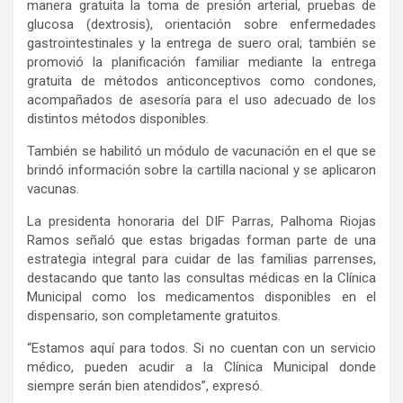
manera gratuita la toma de presión arterial, pruebas de
glucosa (dextrosis), orientación sobre enfermedades
gastrointestinales y la entrega de suero oral; también se
promovió la planificación familiar mediante la entrega
gratuita de métodos anticonceptivos como condones,
acompañados de asesoría para el uso adecuado de los
distintos métodos disponibles.
También se habilitó un módulo de vacunación en el que se
brindó información sobre la cartilla nacional y se aplicaron
vacunas.
La presidenta honoraria del DIF Parras, Palhoma Riojas
Ramos señaló que estas brigadas forman parte de una
estrategia integral para cuidar de las familias parrenses,
destacando que tanto las consultas médicas en la Clínica
Municipal como los medicamentos disponibles en el
dispensario, son completamente gratuitos.
“Estamos aquí para todos. Si no cuentan con un servicio
médico, pueden acudir a la Clínica Municipal donde
siempre serán bien atendidos”, expresó.