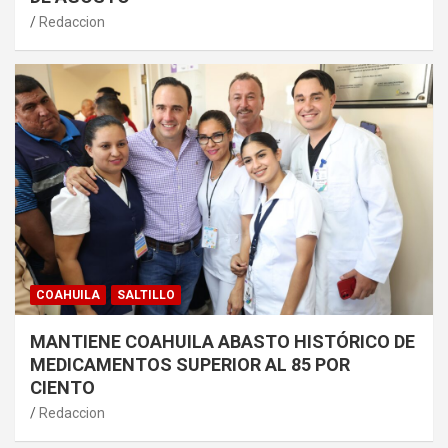
Redaccion
COAHUILA
SALTILLO
MANTIENE COAHUILA ABASTO HISTÓRICO DE
MEDICAMENTOS SUPERIOR AL 85 POR
CIENTO
Redaccion