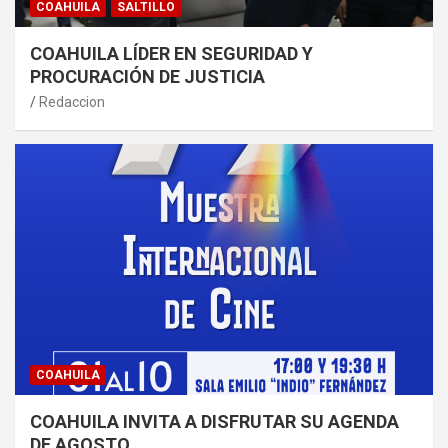
COAHUILA
SALTILLO
COAHUILA LÍDER EN SEGURIDAD Y
PROCURACIÓN DE JUSTICIA
Redaccion
COAHUILA
COAHUILA INVITA A DISFRUTAR SU AGENDA
DE AGOSTO