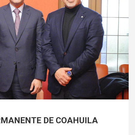
RMANENTE DE COAHUILA