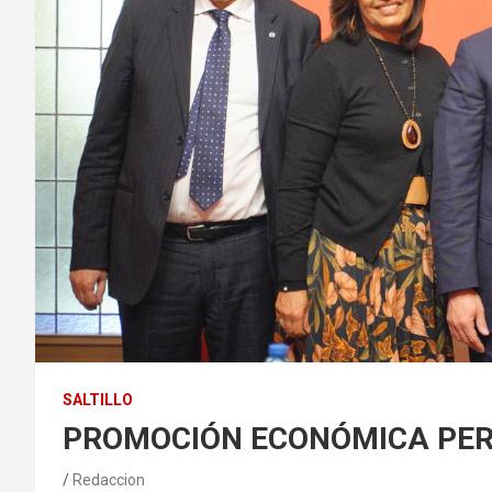
SALTILLO
PROMOCIÓN ECONÓMICA PE
Redaccion