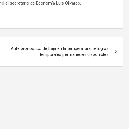
rmó el secretario de Economía Luis Olivares.
Ante pronóstico de baja en la temperatura, refugios
temporales permanecen disponibles