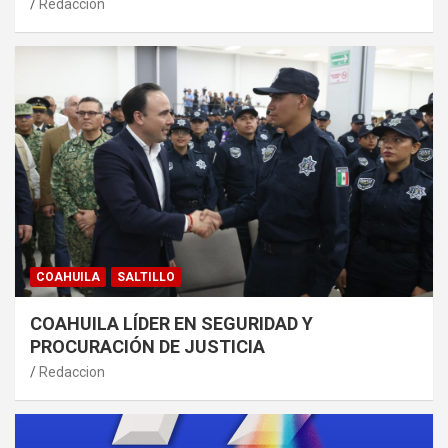
Redaccion
COAHUILA
SALTILLO
COAHUILA LÍDER EN SEGURIDAD Y
PROCURACIÓN DE JUSTICIA
Redaccion