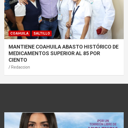
COAHUILA
SALTILLO
MANTIENE COAHUILA ABASTO HISTÓRICO DE
MEDICAMENTOS SUPERIOR AL 85 POR
CIENTO
Redaccion