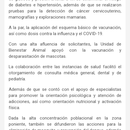
de diabetes e hipertensión, además de que se realizaron
pruebas para la detección de cáncer cervicouterino,
mamografías y exploraciones mamarias.
A la par, la aplicación del esquema básico de vacunación,
así como dosis contra la influenza y el COVID-19.
Con una alta afluencia de solicitantes, la Unidad de
Bienestar Animal apoyó con la vacunación y
desparasitación de mascotas.
La colaboración entre las instancias de salud facilitó el
otorgamiento de consulta médica general, dental y de
pediatría.
Además de que se contó con el apoyo de especialistas
para promover la orientación psicológica y atención de
adicciones, así como orientación nutricional y activación
física.
Dada la alta concentración poblacional en la zona
poniente, también se difundieron las acciones para la