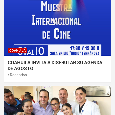
COAHUILA
COAHUILA INVITA A DISFRUTAR SU AGENDA
DE AGOSTO
Redaccion