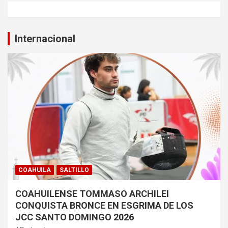
Internacional
COAHUILA
SALTILLO
COAHUILENSE TOMMASO ARCHILEI
CONQUISTA BRONCE EN ESGRIMA DE LOS
JCC SANTO DOMINGO 2026