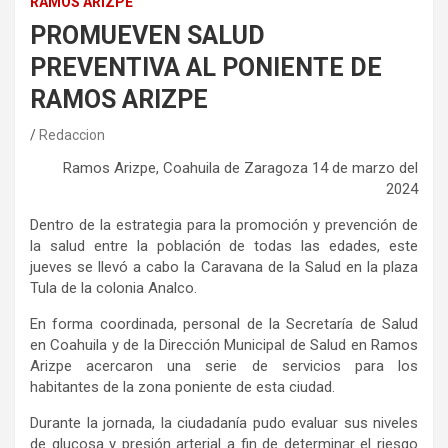
RAMOS ARIZPE
PROMUEVEN SALUD
PREVENTIVA AL PONIENTE DE
RAMOS ARIZPE
Redaccion
Ramos Arizpe, Coahuila de Zaragoza 14 de marzo del
2024
Dentro de la estrategia para la promoción y prevención de
la salud entre la población de todas las edades, este
jueves se llevó a cabo la Caravana de la Salud en la plaza
Tula de la colonia Analco.
En forma coordinada, personal de la Secretaría de Salud
en Coahuila y de la Dirección Municipal de Salud en Ramos
Arizpe acercaron una serie de servicios para los
habitantes de la zona poniente de esta ciudad.
Durante la jornada, la ciudadanía pudo evaluar sus niveles
de glucosa y presión arterial a fin de determinar el riesgo