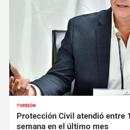
TORREÓN
Protección Civil atendió entre
semana en el último mes