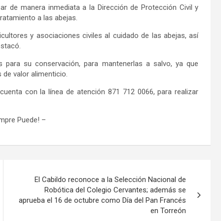
ar de manera inmediata a la Dirección de Protección Civil y
ratamiento a las abejas.
ultores y asociaciones civiles al cuidado de las abejas, así
stacó.
 para su conservación, para mantenerlas a salvo, ya que
 de valor alimenticio.
cuenta con la línea de atención 871 712 0066, para realizar
empre Puede! –
El Cabildo reconoce a la Selección Nacional de
Robótica del Colegio Cervantes; además se
aprueba el 16 de octubre como Día del Pan Francés
en Torreón