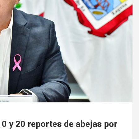
 10 y 20 reportes de abejas por