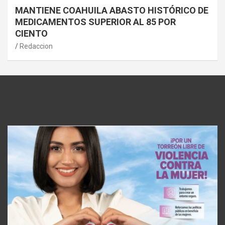
MANTIENE COAHUILA ABASTO HISTÓRICO DE
MEDICAMENTOS SUPERIOR AL 85 POR
CIENTO
Redaccion