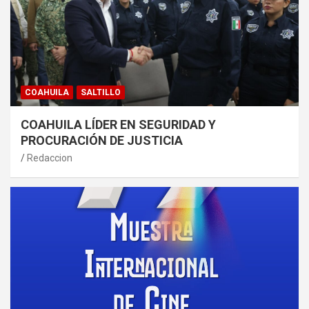
COAHUILA
SALTILLO
COAHUILA LÍDER EN SEGURIDAD Y
PROCURACIÓN DE JUSTICIA
Redaccion