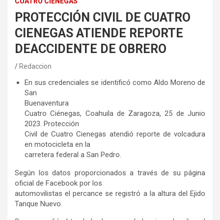
CUATRO CIÉNEGAS
PROTECCIÓN CIVIL DE CUATRO
CIENEGAS ATIENDE REPORTE
DEACCIDENTE DE OBRERO
Redaccion
En sus credenciales se identificó como Aldo Moreno de
San
Buenaventura
Cuatro Ciénegas, Coahuila de Zaragoza, 25 de Junio
2023. Protección
Civil de Cuatro Cienegas atendió reporte de volcadura
en motocicleta en la
carretera federal a San Pedro.
Según los datos proporcionados a través de su página
oficial de Facebook por los
automovilistas el percance se registró a la altura del Ejido
Tanque Nuevo.