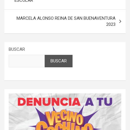
ESCOLAR
entradas
MARCELA ALONSO REINA DE SAN BUENAVENTURA
2023
BUSCAR
BUSCAR