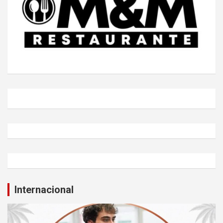
Internacional