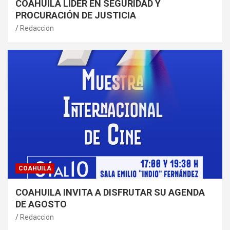
COAHUILA LÍDER EN SEGURIDAD Y
PROCURACIÓN DE JUSTICIA
Redaccion
COAHUILA
COAHUILA INVITA A DISFRUTAR SU AGENDA
DE AGOSTO
Redaccion