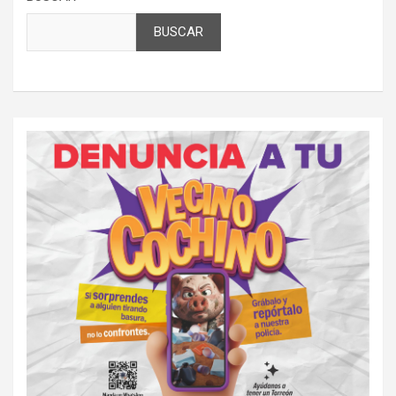
BUSCAR