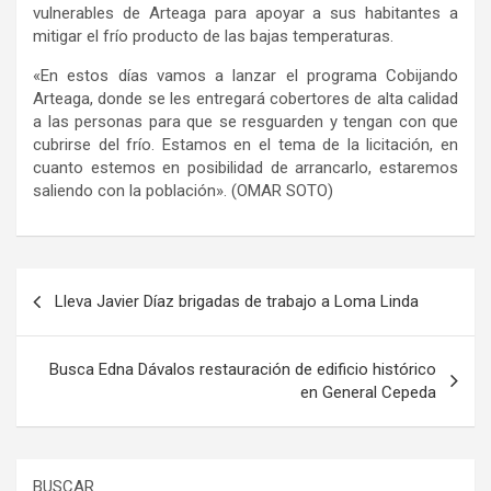
vulnerables de Arteaga para apoyar a sus habitantes a
mitigar el frío producto de las bajas temperaturas.
«En estos días vamos a lanzar el programa Cobijando
Arteaga, donde se les entregará cobertores de alta calidad
a las personas para que se resguarden y tengan con que
cubrirse del frío. Estamos en el tema de la licitación, en
cuanto estemos en posibilidad de arrancarlo, estaremos
saliendo con la población». (OMAR SOTO)
Navegación
Lleva Javier Díaz brigadas de trabajo a Loma Linda
de
entradas
Busca Edna Dávalos restauración de edificio histórico
en General Cepeda
BUSCAR