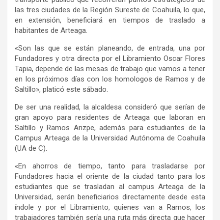
las tres ciudades de la Región Sureste de Coahuila, lo que,
en extensión, beneficiará en tiempos de traslado a
habitantes de Arteaga.
«Son las que se están planeando, de entrada, una por
Fundadores y otra directa por el Libramiento Oscar Flores
Tapia, depende de las mesas de trabajo que vamos a tener
en los próximos días con los homologos de Ramos y de
Saltillo», platicó este sábado.
De ser una realidad, la alcaldesa consideró que serían de
gran apoyo para residentes de Arteaga que laboran en
Saltillo y Ramos Arizpe, además para estudiantes de la
Campus Arteaga de la Universidad Autónoma de Coahuila
(UA de C).
«En ahorros de tiempo, tanto para trasladarse por
Fundadores hacia el oriente de la ciudad tanto para los
estudiantes que se trasladan al campus Arteaga de la
Universidad, serán beneficiarios directamente desde esta
índole y por el Libramiento, quienes van a Ramos, los
trabajadores también sería una ruta más directa que hacer