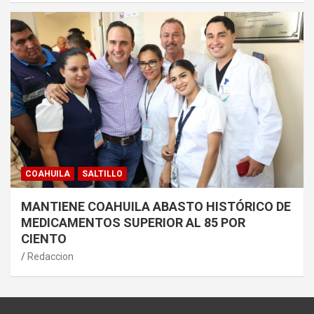
COAHUILA
SALTILLO
MANTIENE COAHUILA ABASTO HISTÓRICO DE
MEDICAMENTOS SUPERIOR AL 85 POR
CIENTO
Redaccion