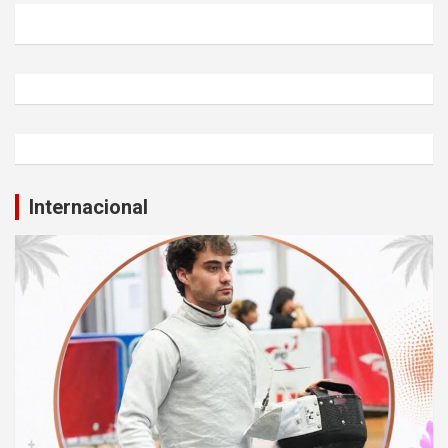
Internacional