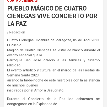
CUATRO CIÉNEGAS
PUEBLO MÁGICO DE CUATRO
CIENEGAS VIVE CONCIERTO POR
LA PAZ
Redaccion
Cuatro Ciénegas, Coahuila de Zaragoza, 05 de Abril 2023.
El Pueblo
Mágico de Cuatro Cienegas se vistió de blanco durante el
evento especial que la
Parroquia San José ofreció a las familias y turismo
religioso.
El evento artístico y cultural en el marco de las Fiestas de
Semana Santa 2023
arrancó la tarde-noche de este miércoles con la asistencia
de muchos jóvenes
inspirados por el Amor a Jesucristo.
Durante el Concierto de la Paz los asistentes se
congregaron en la Explanada de