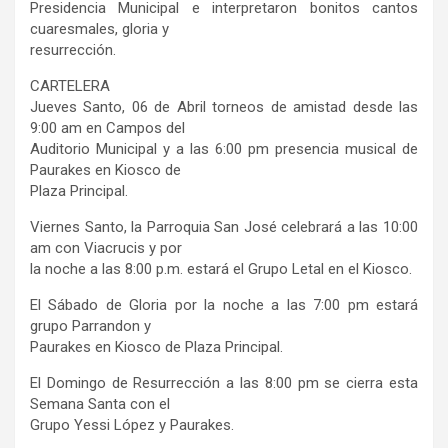
Presidencia Municipal e interpretaron bonitos cantos
cuaresmales, gloria y
resurrección.
CARTELERA
Jueves Santo, 06 de Abril torneos de amistad desde las
9:00 am en Campos del
Auditorio Municipal y a las 6:00 pm presencia musical de
Paurakes en Kiosco de
Plaza Principal.
Viernes Santo, la Parroquia San José celebrará a las 10:00
am con Viacrucis y por
la noche a las 8:00 p.m. estará el Grupo Letal en el Kiosco.
El Sábado de Gloria por la noche a las 7:00 pm estará
grupo Parrandon y
Paurakes en Kiosco de Plaza Principal.
El Domingo de Resurrección a las 8:00 pm se cierra esta
Semana Santa con el
Grupo Yessi López y Paurakes.