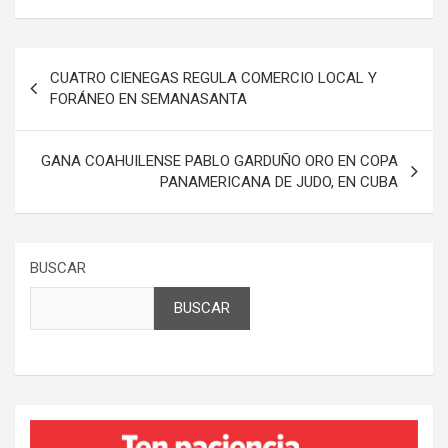
Navegación
CUATRO CIENEGAS REGULA COMERCIO LOCAL Y
de
FORÁNEO EN SEMANASANTA
entradas
GANA COAHUILENSE PABLO GARDUÑO ORO EN COPA
PANAMERICANA DE JUDO, EN CUBA
BUSCAR
BUSCAR