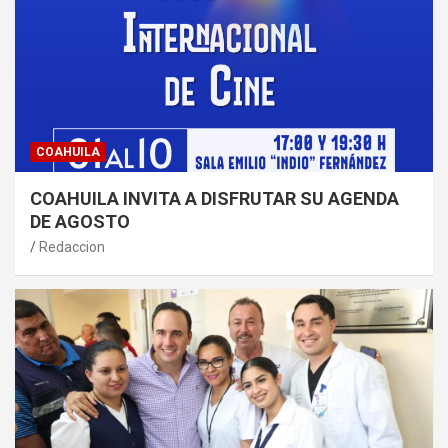
COAHUILA
COAHUILA INVITA A DISFRUTAR SU AGENDA
DE AGOSTO
Redaccion