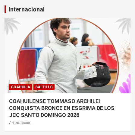
Internacional
COAHUILA
SALTILLO
COAHUILENSE TOMMASO ARCHILEI
CONQUISTA BRONCE EN ESGRIMA DE LOS
JCC SANTO DOMINGO 2026
Redaccion