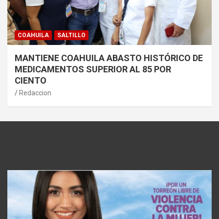
COAHUILA
SALTILLO
MANTIENE COAHUILA ABASTO HISTÓRICO DE
MEDICAMENTOS SUPERIOR AL 85 POR
CIENTO
Redaccion