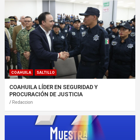
COAHUILA
SALTILLO
COAHUILA LÍDER EN SEGURIDAD Y
PROCURACIÓN DE JUSTICIA
Redaccion