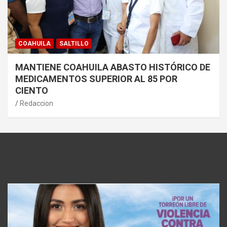
COAHUILA
SALTILLO
MANTIENE COAHUILA ABASTO HISTÓRICO DE
MEDICAMENTOS SUPERIOR AL 85 POR
CIENTO
Redaccion