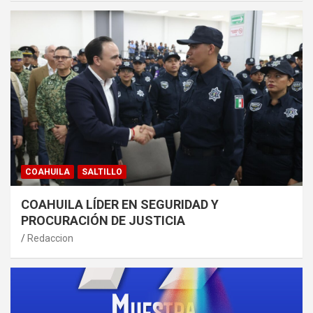
COAHUILA
SALTILLO
COAHUILA LÍDER EN SEGURIDAD Y
PROCURACIÓN DE JUSTICIA
Redaccion