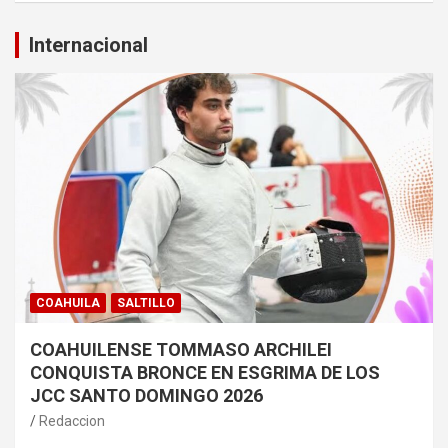
Internacional
COAHUILA
SALTILLO
COAHUILENSE TOMMASO ARCHILEI
CONQUISTA BRONCE EN ESGRIMA DE LOS
JCC SANTO DOMINGO 2026
Redaccion