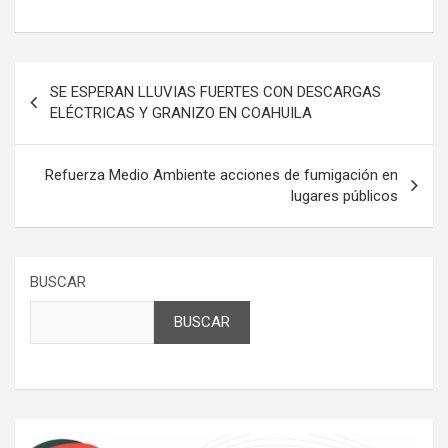
Navegación
SE ESPERAN LLUVIAS FUERTES CON DESCARGAS
de
ELÉCTRICAS Y GRANIZO EN COAHUILA
entradas
Refuerza Medio Ambiente acciones de fumigación en
lugares públicos
BUSCAR
BUSCAR