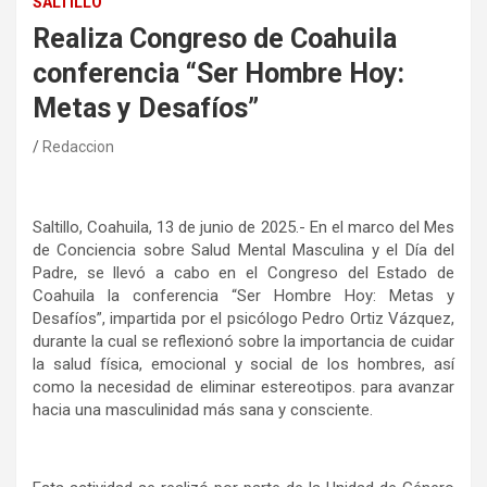
SALTILLO
Realiza Congreso de Coahuila
conferencia “Ser Hombre Hoy:
Metas y Desafíos”
Redaccion
Saltillo, Coahuila, 13 de junio de 2025.- En el marco del Mes
de Conciencia sobre Salud Mental Masculina y el Día del
Padre, se llevó a cabo en el Congreso del Estado de
Coahuila la conferencia “Ser Hombre Hoy: Metas y
Desafíos”, impartida por el psicólogo Pedro Ortiz Vázquez,
durante la cual se reflexionó sobre la importancia de cuidar
la salud física, emocional y social de los hombres, así
como la necesidad de eliminar estereotipos. para avanzar
hacia una masculinidad más sana y consciente.